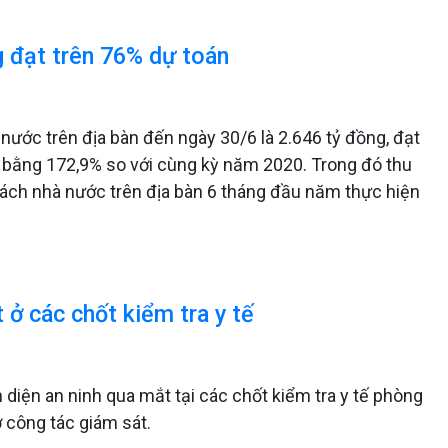
g đạt trên 76% dự toán
nước trên địa bàn đến ngày 30/6 là 2.646 tỷ đồng, đạt
, bằng 172,9% so với cùng kỳ năm 2020. Trong đó thu
n sách nhà nước trên địa bàn 6 tháng đầu năm thực hiện
 ở các chốt kiểm tra y tế
 diện an ninh qua mắt tại các chốt kiểm tra y tế phòng
 công tác giám sát.