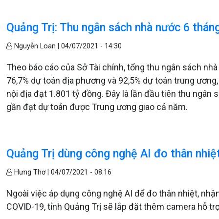
Quảng Trị: Thu ngân sách nhà nước 6 thán
Nguyễn Loan |
04/07/2021 - 14:30
Theo báo cáo của Sở Tài chính, tổng thu ngân sách nhà 
76,7% dự toán địa phương và 92,5% dự toán trung ương
nội địa đạt 1.801 tỷ đồng. Đây là lần đầu tiên thu ngâ
gần đạt dự toán được Trung ương giao cả năm.
Quảng Trị dùng công nghệ AI đo thân nhiệt
Hưng Thơ |
04/07/2021 - 08:16
Ngoài việc áp dụng công nghệ AI để đo thân nhiệt, nhận
COVID-19, tỉnh Quảng Trị sẽ lắp đặt thêm camera hỗ trợ