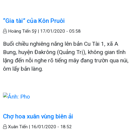
“Gia tài” của Kôn Pruôi
Hoàng Tiến Sỹ |
17/01/2020 - 05:58
Buổi chiều nghiêng nắng lên bản Cu Tài 1, xã A
Bung, huyện Đakrông (Quảng Trị), không gian tĩnh
lặng đến nỗi nghe rõ tiếng mây đang trườn qua núi,
ôm lấy bản làng.
Chợ hoa xuân vùng biên ải
Xuân Tiến |
16/01/2020 - 18:52