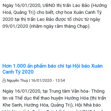
Ngày 16/01/2020, UBND thị trấn Lao Bảo (Hướng
Hoá, Quảng Trị) cho biết, chợ hoa Xuân Canh Tý
2020 tại thị trấn Lao Bảo được tổ chức từ ngày
09/01/2020 (nhằm ngày rằm tháng Chạp).
Hơn 1.000 ấn phẩm báo chí tại Hội báo Xuân
Canh Tý 2020
Nguyễn Thuỳ |
16/01/2020 - 13:54
Ngày 16/01/2020, tại Trung tâm Văn hóa- Thông
tin và Thể dục thể thao huyện Hướng Hóa (thị trấn
Khe Sanh, Hướng Hóa, Quảng Trị), Hội Nhà báo