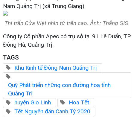
Nam Quảng Trị (xã Trung Giang).
Thị trấn Cửa Việt nhìn từ trên cao. Ảnh: Thắng GIS
Công ty Cổ phần Apec có trụ sở tại 91 Lê Duẩn, TP
Đông Hà, Quảng Trị.
TAGS
Khu Kinh tế Đông Nam Quảng Trị
Quỹ Phát triển những con đường hoa tỉnh
Quảng Trị
huyện Gio Linh
Hoa Tết
Tết Nguyên đán Canh Tý 2020