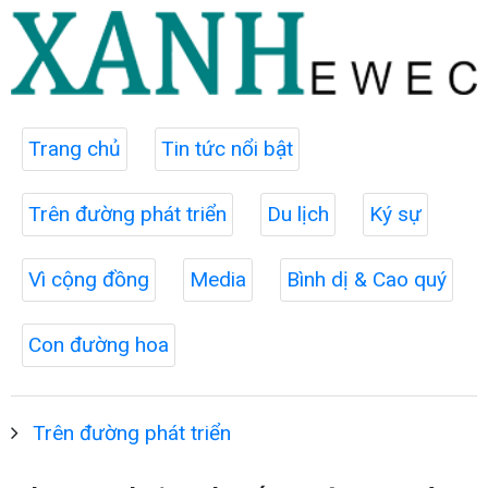
Trang chủ
Tin tức nổi bật
Trên đường phát triển
Du lịch
Ký sự
Vì cộng đồng
Media
Bình dị & Cao quý
Con đường hoa
Trên đường phát triển