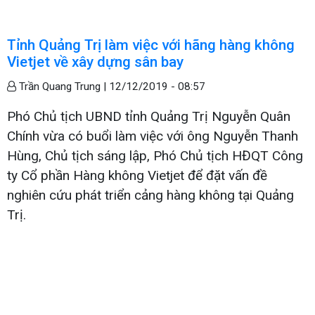
Tỉnh Quảng Trị làm việc với hãng hàng không
Vietjet về xây dựng sân bay
Trần Quang Trung |
12/12/2019 - 08:57
Phó Chủ tịch UBND tỉnh Quảng Trị Nguyễn Quân
Chính vừa có buổi làm việc với ông Nguyễn Thanh
Hùng, Chủ tịch sáng lập, Phó Chủ tịch HĐQT Công
ty Cổ phần Hàng không Vietjet để đặt vấn đề
nghiên cứu phát triển cảng hàng không tại Quảng
Trị.