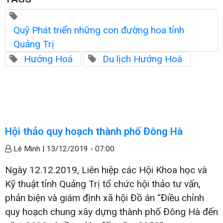
Quỹ Phát triển những con đường hoa tỉnh
Quảng Trị
Hướng Hoá
Du lịch Hướng Hoá
Hội thảo quy hoạch thành phố Đông Hà
Lê Minh |
13/12/2019 - 07:00
Ngày 12.12.2019, Liên hiệp các Hội Khoa học và
Kỹ thuật tỉnh Quảng Trị tổ chức hội thảo tư vấn,
phản biện và giám định xã hội Đồ án “Điều chỉnh
quy hoạch chung xây dựng thành phố Đông Hà đến