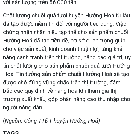
với sản lượng trên 56.000 tấn.
Chất lượng chuối quả tươi huyện Hướng Hoá từ lâu
đã tạo được niềm tin đối với người tiêu dùng. Việc
chứng nhận nhãn hiệu tập thể cho sản phẩm chuối
Hướng Hoá đã tạo tiền đề, cơ sở quan trọng giúp
cho việc sản xuất, kinh doanh thuận lợi, tăng khả
năng cạnh tranh trên thị trường, nâng cao giá trị, uy
tín chất lượng cho sản phẩm chuối quả tươi Hướng
Hoá. Tin tưởng sản phẩm chuối Hướng Hoá sẽ tạo
được chỗ đứng vững chắc trên thị trường, đảm
bảo các quy định về hàng hóa khi tham gia thị
trường xuất khẩu, góp phần nâng cao thu nhập cho
người nông dân.
(
Nguồn: Công TTĐT huyện Hướng Hoá)
TAGS