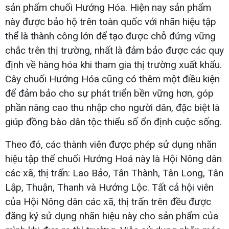
sản phẩm chuối Hướng Hóa. Hiện nay sản phẩm
này được bảo hộ trên toàn quốc với nhãn hiệu tập
thể là thành công lớn để tạo được chỗ đứng vững
chắc trên thị trường, nhất là đảm bảo được các quy
định về hàng hóa khi tham gia thị trường xuất khẩu.
Cây chuối Hướng Hóa cũng có thêm một điều kiện
để đảm bảo cho sự phát triển bền vững hơn, góp
phần nâng cao thu nhập cho người dân, đặc biệt là
giúp đồng bào dân tộc thiểu số ổn định cuộc sống.
Theo đó, các thành viên được phép sử dụng nhãn
hiệu tập thể chuối Hướng Hoá này là Hội Nông dân
các xã, thị trấn: Lao Bảo, Tân Thành, Tân Long, Tân
Lập, Thuận, Thanh và Hướng Lộc. Tất cả hội viên
của Hội Nông dân các xã, thị trấn trên đều được
đăng ký sử dụng nhãn hiệu này cho sản phẩm của