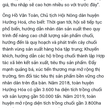
giá, thu nhập sẽ cao hơn nhiều so với trước đây”.
Ông Hồ Văn Toàn, Chủ tịch Hội Nông dân huyện
Hướng Hoá, cho biết: Thời gian tới, hội sẽ tiếp tục
phổ biến, hướng dẫn nhân dân sản xuất theo quy
trình để nâng cao chất lượng sản phẩm chuối,
hướng đến là quy hoạch và phát triển cây chuối
thành vùng sản xuất hàng hóa tập trung; Khuyến
khích, hướng dẫn các hộ trồng chuối thành lập Hợp
tác xã liên kết sản xuất, tiêu thụ sản phẩm. Đẩy
mạnh quảng bá, xúc tiến thương mại mở rộng thị
trường, tìm đối tác tiêu thị sản phẩm bền vững cho
nhân dân trên địa bàn. Năm 2018, toàn huyện
Hướng Hóa có gần 3.600 ha diện tích trồng chuối
với sản lượng gần 50.000 tấn. Năm 2019, toàn
huyện mở rộng diện tích trồng chuối gần 3.800ha