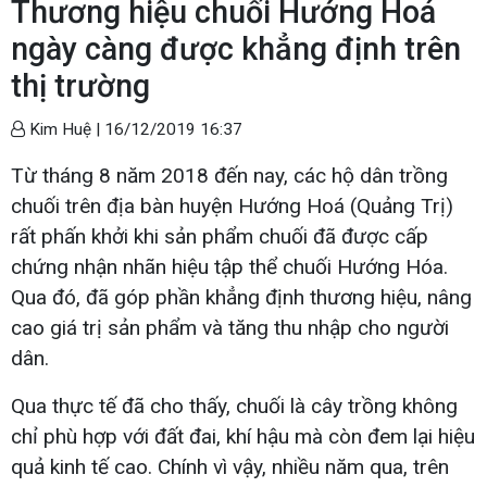
Thương hiệu chuối Hướng Hoá
ngày càng được khẳng định trên
thị trường
Kim Huệ |
16/12/2019 16:37
Từ tháng 8 năm 2018 đến nay, các hộ dân trồng
chuối trên địa bàn huyện Hướng Hoá (Quảng Trị)
rất phấn khởi khi sản phẩm chuối đã được cấp
chứng nhận nhãn hiệu tập thể chuối Hướng Hóa.
Qua đó, đã góp phần khẳng định thương hiệu, nâng
cao giá trị sản phẩm và tăng thu nhập cho người
dân.
Qua thực tế đã cho thấy, chuối là cây trồng không
chỉ phù hợp với đất đai, khí hậu mà còn đem lại hiệu
quả kinh tế cao. Chính vì vậy, nhiều năm qua, trên