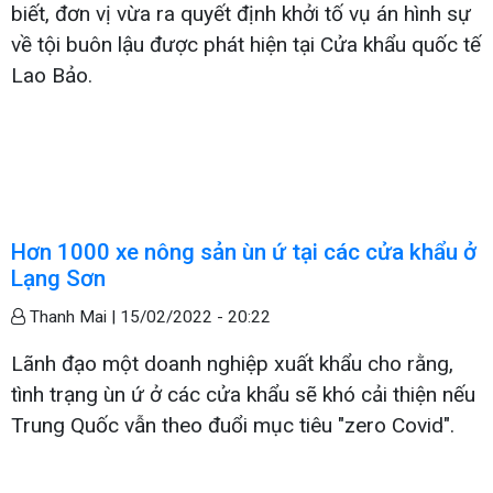
biết, đơn vị vừa ra quyết định khởi tố vụ án hình sự
về tội buôn lậu được phát hiện tại Cửa khẩu quốc tế
Lao Bảo.
Hơn 1000 xe nông sản ùn ứ tại các cửa khẩu ở
Lạng Sơn
Thanh Mai |
15/02/2022 - 20:22
Lãnh đạo một doanh nghiệp xuất khẩu cho rằng,
tình trạng ùn ứ ở các cửa khẩu sẽ khó cải thiện nếu
Trung Quốc vẫn theo đuổi mục tiêu "zero Covid".