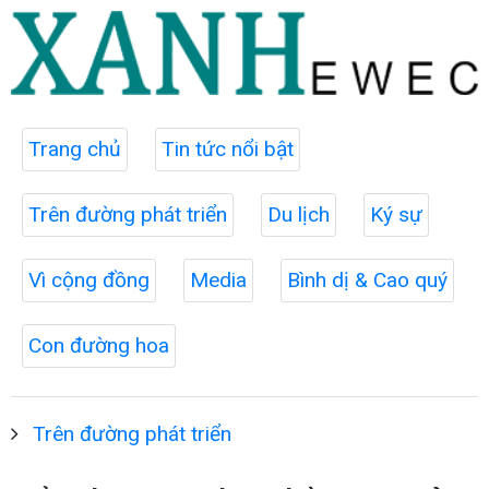
Trang chủ
Tin tức nổi bật
Trên đường phát triển
Du lịch
Ký sự
Vì cộng đồng
Media
Bình dị & Cao quý
Con đường hoa
Trên đường phát triển