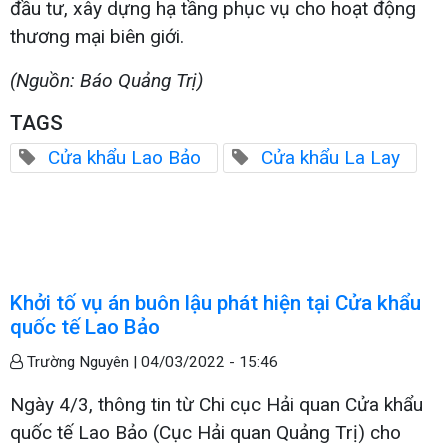
đầu tư, xây dựng hạ tầng phục vụ cho hoạt động
thương mại biên giới.
(Nguồn: Báo Quảng Trị)
TAGS
Cửa khẩu Lao Bảo
Cửa khẩu La Lay
Khởi tố vụ án buôn lậu phát hiện tại Cửa khẩu
quốc tế Lao Bảo
Trường Nguyên |
04/03/2022 - 15:46
Ngày 4/3, thông tin từ Chi cục Hải quan Cửa khẩu
quốc tế Lao Bảo (Cục Hải quan Quảng Trị) cho