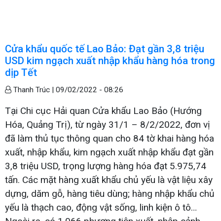
Cửa khẩu quốc tế Lao Bảo: Đạt gần 3,8 triệu
USD kim ngạch xuất nhập khẩu hàng hóa trong
dịp Tết
Thanh Trúc |
09/02/2022 - 08:26
Tại Chi cục Hải quan Cửa khẩu Lao Bảo (Hướng
Hóa, Quảng Trị), từ ngày 31/1 – 8/2/2022, đơn vị
đã làm thủ tục thông quan cho 84 tờ khai hàng hóa
xuất, nhập khẩu, kim ngạch xuất nhập khẩu đạt gần
3,8 triệu USD, trọng lượng hàng hóa đạt 5.975,74
tấn. Các mặt hàng xuất khẩu chủ yếu là vật liệu xây
dựng, dăm gỗ, hàng tiêu dùng; hàng nhập khẩu chủ
yếu là thạch cao, động vật sống, linh kiện ô tô…