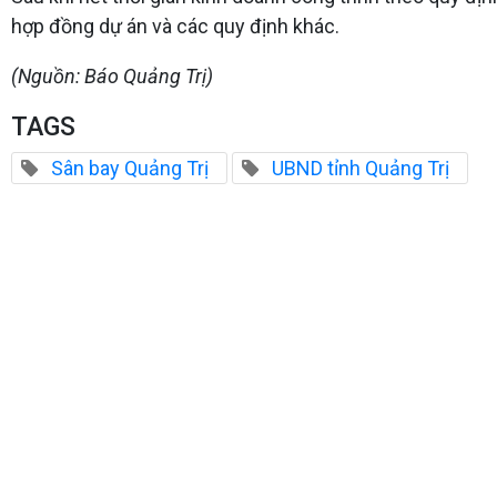
hợp đồng dự án và các quy định khác.
(Nguồn: Báo Quảng Trị)
TAGS
Sân bay Quảng Trị
UBND tỉnh Quảng Trị