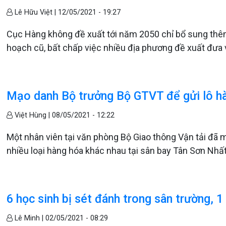
Lê Hữu Việt |
12/05/2021 - 19:27
Cục Hàng không đề xuất tới năm 2050 chỉ bổ sung thêm
hoạch cũ, bất chấp việc nhiều địa phương đề xuất đưa 
Mạo danh Bộ trưởng Bộ GTVT để gửi lô hà
Việt Hùng |
08/05/2021 - 12:22
Một nhân viên tại văn phòng Bộ Giao thông Vận tải đã 
nhiều loại hàng hóa khác nhau tại sân bay Tân Sơn Nhất
6 học sinh bị sét đánh trong sân trường, 
Lê Minh |
02/05/2021 - 08:29