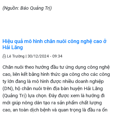
(Nguồn: Báo Quảng Trị)
Hiệu quả mô hình chăn nuôi công nghệ cao ở
Hải Lăng
Lê Trường |
30/12/2024 - 09:34
Chăn nuôi theo hướng đầu tư ứng dụng công nghệ
cao, liên kết bằng hình thức gia công cho các công
ty lớn đang là mô hình được nhiều doanh nghiệp
(DN), hộ chăn nuôi trên địa bàn huyện Hải Lăng
(Quảng Trị) lựa chọn. Đây được xem là hướng đi
mới giúp nông dân tạo ra sản phẩm chất lượng
cao, an toàn dịch bệnh và quan trọng là đầu ra ổn