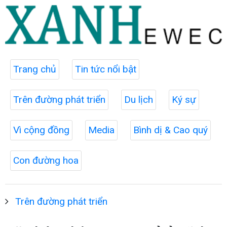
Trang chủ
Tin tức nổi bật
Trên đường phát triển
Du lịch
Ký sự
Vì cộng đồng
Media
Bình dị & Cao quý
Con đường hoa
Trên đường phát triển