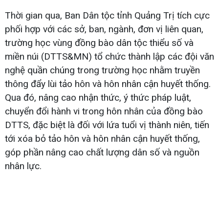
Thời gian qua, Ban Dân tộc tỉnh Quảng Trị tích cực
phối hợp với các sở, ban, ngành, đơn vị liên quan,
trường học vùng đồng bào dân tộc thiểu số và
miền núi (DTTS&MN) tổ chức thành lập các đội văn
nghệ quần chúng trong trường học nhằm truyền
thông đẩy lùi tảo hôn và hôn nhân cận huyết thống.
Qua đó, nâng cao nhận thức, ý thức pháp luật,
chuyển đổi hành vi trong hôn nhân của đồng bào
DTTS, đặc biệt là đối với lứa tuổi vị thành niên, tiến
tới xóa bỏ tảo hôn và hôn nhân cận huyết thống,
góp phần nâng cao chất lượng dân số và nguồn
nhân lực.