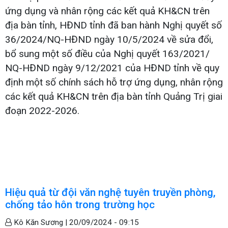
ứng dụng và nhân rộng các kết quả KH&CN trên
địa bàn tỉnh, HĐND tỉnh đã ban hành Nghị quyết số
36/2024/NQ-HĐND ngày 10/5/2024 về sửa đổi,
bổ sung một số điều của Nghị quyết 163/2021/
NQ-HĐND ngày 9/12/2021 của HĐND tỉnh về quy
định một số chính sách hỗ trợ ứng dụng, nhân rộng
các kết quả KH&CN trên địa bàn tỉnh Quảng Trị giai
đoạn 2022-2026.
Hiệu quả từ đội văn nghệ tuyên truyền phòng,
chống tảo hôn trong trường học
Kô Kăn Sương |
20/09/2024 - 09:15