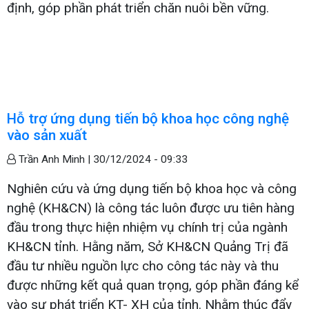
định, góp phần phát triển chăn nuôi bền vững.
Hỗ trợ ứng dụng tiến bộ khoa học công nghệ
vào sản xuất
Trần Anh Minh |
30/12/2024 - 09:33
Nghiên cứu và ứng dụng tiến bộ khoa học và công
nghệ (KH&CN) là công tác luôn được ưu tiên hàng
đầu trong thực hiện nhiệm vụ chính trị của ngành
KH&CN tỉnh. Hằng năm, Sở KH&CN Quảng Trị đã
đầu tư nhiều nguồn lực cho công tác này và thu
được những kết quả quan trọng, góp phần đáng kể
vào sự phát triển KT- XH của tỉnh. Nhằm thúc đẩy