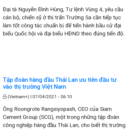
Đại tá Nguyễn Đình Hùng, Tư lệnh Vùng 4, yêu cầu
cán bộ, chiến sỹ ở thị trấn Trường Sa cần tiếp tục
làm tốt công tác chuẩn bị để tiến hành bầu cử đại
biểu Quốc hội và đại biểu HĐND theo đúng tiến độ.
Tập đoàn hàng đầu Thái Lan ưu tiên đầu tư
vào thị trường Việt Nam
(Vietnam+) |
07/04/2021 - 06:10
Ông Roongrote Rangsiyopash, CEO của Siam
Cement Group (SCG), một trong những tập đoàn
công nghiệp hàng đầu Thái Lan, cho biết thị trường