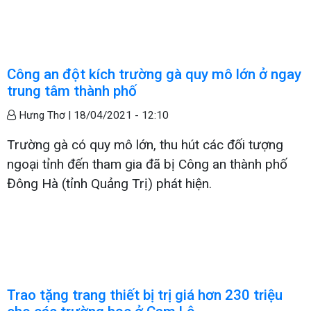
Công an đột kích trường gà quy mô lớn ở ngay
trung tâm thành phố
Hưng Thơ |
18/04/2021 - 12:10
Trường gà có quy mô lớn, thu hút các đối tượng
ngoại tỉnh đến tham gia đã bị Công an thành phố
Đông Hà (tỉnh Quảng Trị) phát hiện.
Trao tặng trang thiết bị trị giá hơn 230 triệu