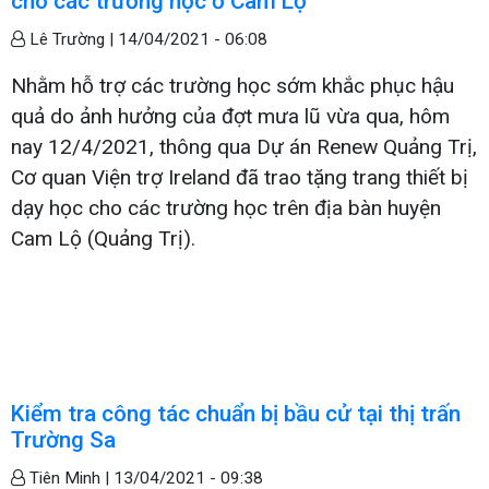
cho các trường học ở Cam Lộ
Lê Trường |
14/04/2021 - 06:08
Nhằm hỗ trợ các trường học sớm khắc phục hậu
quả do ảnh hưởng của đợt mưa lũ vừa qua, hôm
nay 12/4/2021, thông qua Dự án Renew Quảng Trị,
Cơ quan Viện trợ Ireland đã trao tặng trang thiết bị
dạy học cho các trường học trên địa bàn huyện
Cam Lộ (Quảng Trị).
Kiểm tra công tác chuẩn bị bầu cử tại thị trấn
Trường Sa
Tiên Minh |
13/04/2021 - 09:38