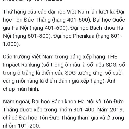
Thứ hạng của các đại học Việt Nam lần lượt là: Đại
học Tôn Đức Thắng (hạng 401-600), Đại học Quốc
gia Hà Nội (hạng 401-600), Đại học Bách khoa Hà
Nội (hạng 601-800), Đại học Phenikaa (hạng 801-
1.000).
Các trường Việt Nam trong bảng xếp hạng THE
Impact Ranking (số trong ô màu là số hiệu SDG, số
trong ô trắng là điểm của SDG tương ứng, số cuối
cùng mỗi hàng là điểm đánh giá xếp hạng). Ảnh
chụp màn hình.
Năm ngoái, Đại học Bách khoa Hà Nội và Tôn Đức
Thắng được xếp trong nhóm 301-400. Năm 2019,
chỉ có Đại học Tôn Đức Thắng tham gia và ở trong
nhóm 101-200.