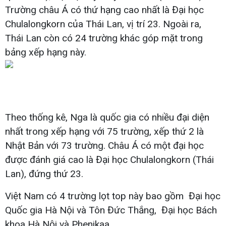
Trường châu Á có thứ hạng cao nhất là Đại học
Chulalongkorn của Thái Lan, vị trí 23. Ngoài ra,
Thái Lan còn có 24 trường khác góp mặt trong
bảng xếp hạng này.
Theo thống kê, Nga là quốc gia có nhiều đại diện
nhất trong xếp hạng với 75 trường, xếp thứ 2 là
Nhật Bản với 73 trường. Châu Á có một đại học
được đánh giá cao là Đại học Chulalongkorn (Thái
Lan), đứng thứ 23.
Việt Nam có 4 trường lọt top này bao gồm Đại học
Quốc gia Hà Nội và Tôn Đức Thắng, Đại học Bách
khoa Hà Nội và Phenikaa.