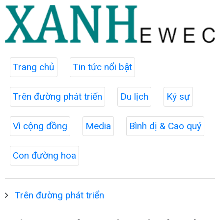
Trang chủ
Tin tức nổi bật
Trên đường phát triển
Du lịch
Ký sự
Vì cộng đồng
Media
Bình dị & Cao quý
Con đường hoa
Trên đường phát triển