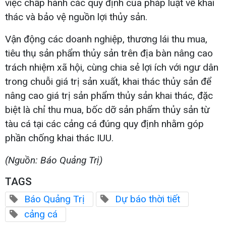
việc chấp hành các quy định của pháp luật về khai
thác và bảo vệ nguồn lợi thủy sản.
Vận động các doanh nghiệp, thương lái thu mua,
tiêu thụ sản phẩm thủy sản trên địa bàn nâng cao
trách nhiệm xã hội, cùng chia sẻ lợi ích với ngư dân
trong chuỗi giá trị sản xuất, khai thác thủy sản để
nâng cao giá trị sản phẩm thủy sản khai thác, đặc
biệt là chỉ thu mua, bốc dỡ sản phẩm thủy sản từ
tàu cá tại các cảng cá đúng quy định nhằm góp
phần chống khai thác IUU.
(Nguồn: Báo Quảng Trị)
TAGS
Báo Quảng Trị
Dự báo thời tiết
cảng cá