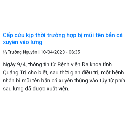
Cấp cứu kịp thời trường hợp bị mũi tên bắn cá
xuyên vào lưng
Trường Nguyên |
10/04/2023 - 08:35
Ngày 9/4, thông tin từ Bệnh viện Đa khoa tỉnh
Quảng Trị cho biết, sau thời gian điều trị, một bệnh
nhân bị mũi tên bắn cá xuyên thủng vào tủy từ phía
sau lưng đã được xuất viện.