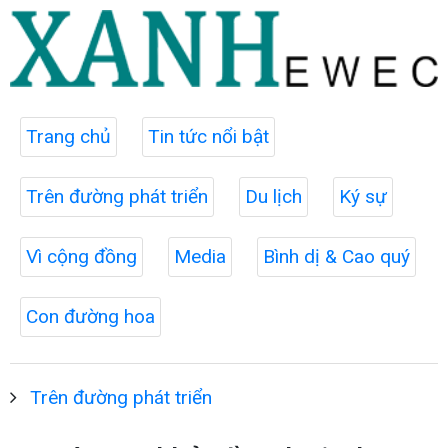
Trang chủ
Tin tức nổi bật
Trên đường phát triển
Du lịch
Ký sự
Vì cộng đồng
Media
Bình dị & Cao quý
Con đường hoa
Trên đường phát triển