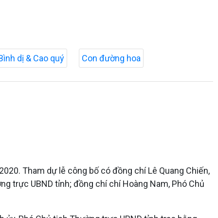
Bình dị & Cao quý
Con đường hoa
2020. Tham dự lễ công bố có đồng chí Lê Quang Chiến,
ờng trực UBND tỉnh; đồng chí chí Hoàng Nam, Phó Chủ