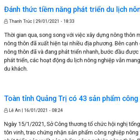
Đánh thức tiềm năng phát triển du lịch nô
Thanh Trúc |
29/01/2021 - 18:33
Thời gian qua, song song với việc xây dựng nông thôn m
nông thôn đã xuất hiện tại nhiều địa phương. Bên cạnh cá
nông thôn đã và đang phát triển nhanh, bước đầu được d
phát triển, các hoạt động du lịch nông nghiệp vẫn mang
du khách.
Toàn tỉnh Quảng Trị có 43 sản phẩm công 
Lê An |
16/01/2021 - 08:24
Ngày 15/1/2021, Sở Công thương tổ chức hội nghị tổng
tôn vinh, trao chứng nhận sản phẩm công nghiệp nông t