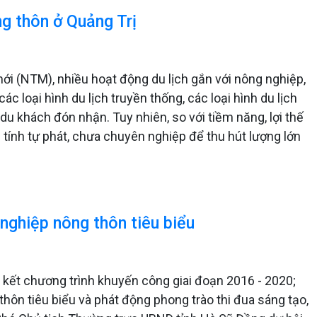
ng thôn ở Quảng Trị
ới (NTM), nhiều hoạt động du lịch gắn với nông nghiệp,
c loại hình du lịch truyền thống, các loại hình du lịch
u khách đón nhận. Tuy nhiên, so với tiềm năng, lợi thế
 tính tự phát, chưa chuyên nghiệp để thu hút lượng lớn
nghiệp nông thôn tiêu biểu
 kết chương trình khuyến công giai đoạn 2016 - 2020;
hôn tiêu biểu và phát động phong trào thi đua sáng tạo,