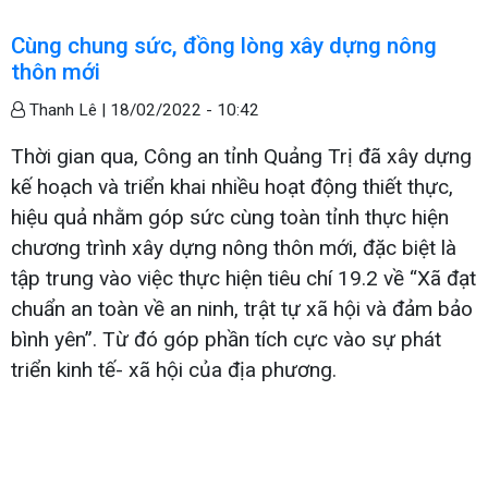
Cùng chung sức, đồng lòng xây dựng nông
thôn mới
Thanh Lê |
18/02/2022 - 10:42
Thời gian qua, Công an tỉnh Quảng Trị đã xây dựng
kế hoạch và triển khai nhiều hoạt động thiết thực,
hiệu quả nhằm góp sức cùng toàn tỉnh thực hiện
chương trình xây dựng nông thôn mới, đặc biệt là
tập trung vào việc thực hiện tiêu chí 19.2 về “Xã đạt
chuẩn an toàn về an ninh, trật tự xã hội và đảm bảo
bình yên”. Từ đó góp phần tích cực vào sự phát
triển kinh tế- xã hội của địa phương.