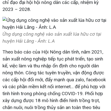
chỉ đạo đại hội hội nông dân các cấp, nhiệm kỳ
2023 – 2028.
Ứng dụng công nghệ vào sản xuất lúa hữu cơ tại
huyện Hải Lăng - Ảnh: L.A
Theo báo cáo của Hội Nông dân tỉnh, năm 2021,
sản xuất nông nghiệp tiếp tục phát triển, tạo sinh
kế, việc làm và thu nhập ổn định cho người dân
nông thôn. Công tác tuyên truyền, vận động được
các cấp hội đổi mới, đẩy mạnh qua zalo, facebook
và các phần mềm kết nối internet... để phù hợp với
tình hình trong phòng chống COVID-19. Phối hợp
xây dựng được 18 mô hình điển hình trồng trọt,
chăn nuôi, nuôi trồng thủy sản an toàn theo tiêu