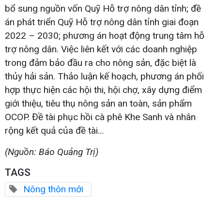
bổ sung nguồn vốn Quỹ Hỗ trợ nông dân tỉnh; đề
án phát triển Quỹ Hỗ trợ nông dân tỉnh giai đoạn
2022 – 2030; phương án hoạt động trung tâm hỗ
trợ nông dân. Việc liên kết với các doanh nghiệp
trong đảm bảo đầu ra cho nông sản, đặc biệt là
thủy hải sản. Thảo luận kế hoạch, phương án phối
hợp thực hiện các hội thi, hội chợ, xây dựng điểm
giới thiệu, tiêu thụ nông sản an toàn, sản phẩm
OCOP. Đề tài phục hồi cà phê Khe Sanh và nhân
rộng kết quả của đề tài…
(Nguồn: Báo Quảng Trị)
TAGS
Nông thôn mới