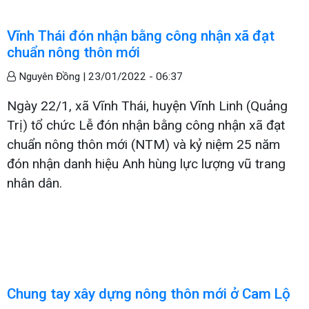
Vĩnh Thái đón nhận bằng công nhận xã đạt
chuẩn nông thôn mới
Nguyên Đồng |
23/01/2022 - 06:37
Ngày 22/1, xã Vĩnh Thái, huyện Vĩnh Linh (Quảng
Trị) tổ chức Lễ đón nhận bằng công nhận xã đạt
chuẩn nông thôn mới (NTM) và kỷ niệm 25 năm
đón nhận danh hiệu Anh hùng lực lượng vũ trang
nhân dân.
Chung tay xây dựng nông thôn mới ở Cam Lộ