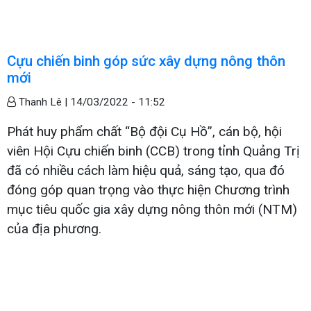
Cựu chiến binh góp sức xây dựng nông thôn
mới
Thanh Lê |
14/03/2022 - 11:52
Phát huy phẩm chất “Bộ đội Cụ Hồ”, cán bộ, hội
viên Hội Cựu chiến binh (CCB) trong tỉnh Quảng Trị
đã có nhiều cách làm hiệu quả, sáng tạo, qua đó
đóng góp quan trọng vào thực hiện Chương trình
mục tiêu quốc gia xây dựng nông thôn mới (NTM)
của địa phương.