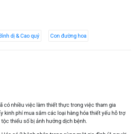
Bình dị & Cao quý
Con đường hoa
ã có nhiều việc làm thiết thực trong việc tham gia
y kinh phí mua sắm các loại hàng hóa thiết yếu hỗ trợ
 tộc thiểu số bị ảnh hưởng dịch bệnh.