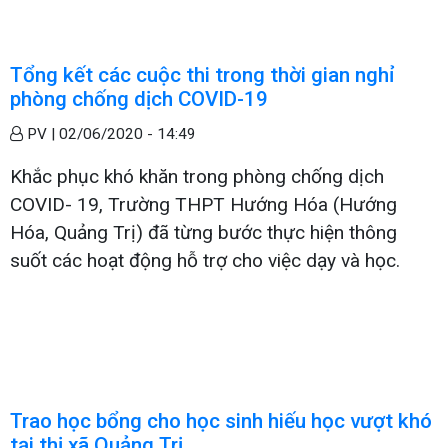
Tổng kết các cuộc thi trong thời gian nghỉ
phòng chống dịch COVID-19
PV |
02/06/2020 - 14:49
Khắc phục khó khăn trong phòng chống dịch
COVID- 19, Trường THPT Hướng Hóa (Hướng
Hóa, Quảng Trị) đã từng bước thực hiện thông
suốt các hoạt động hỗ trợ cho việc dạy và học.
Trao học bổng cho học sinh hiếu học vượt khó
tại thị xã Quảng Trị