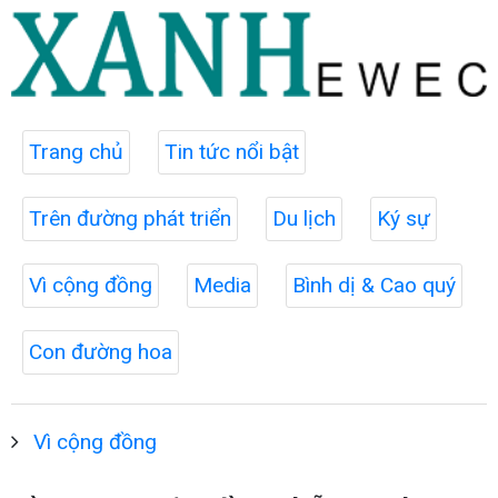
Trang chủ
Tin tức nổi bật
Trên đường phát triển
Du lịch
Ký sự
Vì cộng đồng
Media
Bình dị & Cao quý
Con đường hoa
Vì cộng đồng