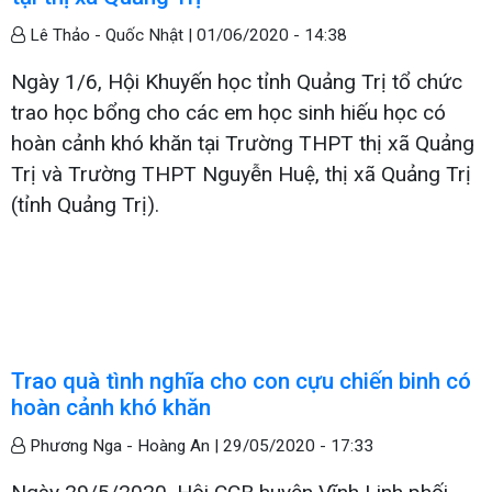
Lê Thảo - Quốc Nhật |
01/06/2020 - 14:38
Ngày 1/6, Hội Khuyến học tỉnh Quảng Trị tổ chức
trao học bổng cho các em học sinh hiếu học có
hoàn cảnh khó khăn tại Trường THPT thị xã Quảng
Trị và Trường THPT Nguyễn Huệ, thị xã Quảng Trị
(tỉnh Quảng Trị).
Trao quà tình nghĩa cho con cựu chiến binh có
hoàn cảnh khó khăn
Phương Nga - Hoàng An |
29/05/2020 - 17:33