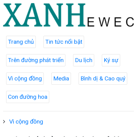
Trang chủ
Tin tức nổi bật
Trên đường phát triển
Du lịch
Ký sự
Vì cộng đồng
Media
Bình dị & Cao quý
Con đường hoa
Vì cộng đồng