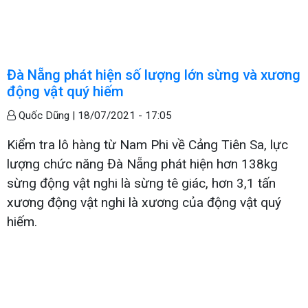
Đà Nẵng phát hiện số lượng lớn sừng và xương
động vật quý hiếm
Quốc Dũng |
18/07/2021 - 17:05
Kiểm tra lô hàng từ Nam Phi về Cảng Tiên Sa, lực
lượng chức năng Đà Nẵng phát hiện hơn 138kg
sừng động vật nghi là sừng tê giác, hơn 3,1 tấn
xương động vật nghi là xương của động vật quý
hiếm.