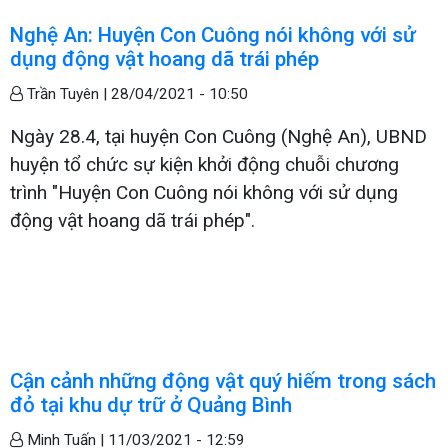
Nghệ An: Huyện Con Cuông nói không với sử
dụng động vật hoang dã trái phép
Trần Tuyên |
28/04/2021 - 10:50
Ngày 28.4, tại huyện Con Cuông (Nghệ An), UBND
huyện tổ chức sự kiện khởi động chuỗi chương
trình "Huyện Con Cuông nói không với sử dụng
động vật hoang dã trái phép".
Cận cảnh những động vật quý hiếm trong sách
đỏ tại khu dự trữ ở Quảng Bình
Minh Tuấn |
11/03/2021 - 12:59