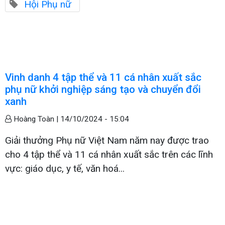
Hội Phụ nữ
Vinh danh 4 tập thể và 11 cá nhân xuất sắc
phụ nữ khởi nghiệp sáng tạo và chuyển đổi
xanh
Hoàng Toàn |
14/10/2024 - 15:04
Giải thưởng Phụ nữ Việt Nam năm nay được trao
cho 4 tập thể và 11 cá nhân xuất sắc trên các lĩnh
vực: giáo dục, y tế, văn hoá...