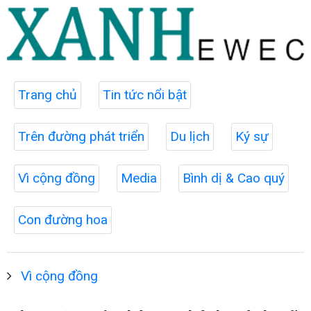
Trang chủ
Tin tức nổi bật
Trên đường phát triển
Du lịch
Ký sự
Vì cộng đồng
Media
Bình dị & Cao quý
Con đường hoa
Vì cộng đồng