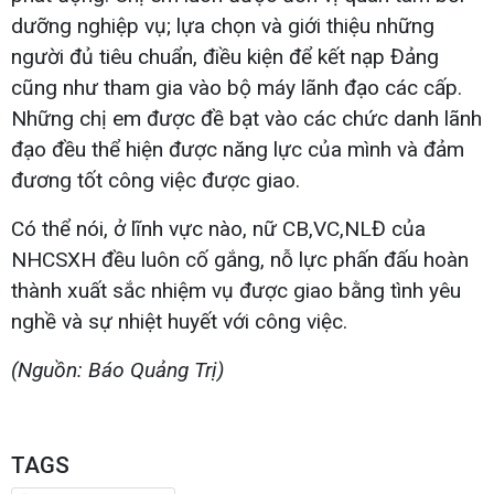
dưỡng nghiệp vụ; lựa chọn và giới thiệu những
người đủ tiêu chuẩn, điều kiện để kết nạp Đảng
cũng như tham gia vào bộ máy lãnh đạo các cấp.
Những chị em được đề bạt vào các chức danh lãnh
đạo đều thể hiện được năng lực của mình và đảm
đương tốt công việc được giao.
Có thể nói, ở lĩnh vực nào, nữ CB,VC,NLĐ của
NHCSXH đều luôn cố gắng, nỗ lực phấn đấu hoàn
thành xuất sắc nhiệm vụ được giao bằng tình yêu
nghề và sự nhiệt huyết với công việc.
(Nguồn: Báo Quảng Trị)
TAGS