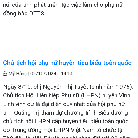
núi của tỉnh phát triển, tạo việc làm cho phụ nữ
đồng bào DTTS.
Chủ tịch hội phụ nữ huyện tiêu biểu toàn quốc
Mỹ Hằng |
09/10/2024 - 14:14
Ngày 8/10, chị Nguyễn Thị Tuyết (sinh năm 1976),
Chủ tịch Hội Liên hiệp Phụ nữ (LHPN) huyện Vĩnh
Linh vinh dự là đại diện duy nhất của hội phụ nữ
tỉnh Quảng Trị tham dự chương trình Biểu dương
chủ tịch hội LHPN cấp huyện tiêu biểu toàn quốc
do Trung ương Hội LHPN Việt Nam tổ chức tại