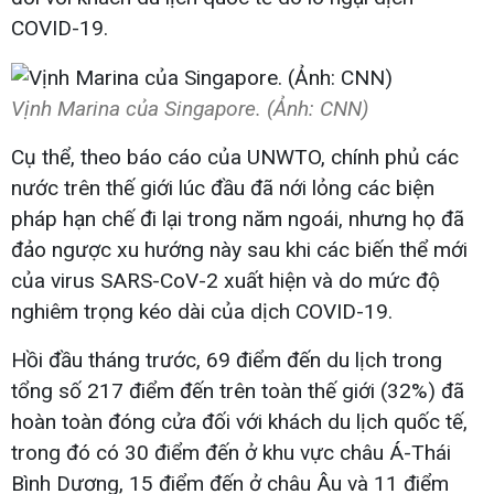
COVID-19.
Vịnh Marina của Singapore. (Ảnh: CNN)
Cụ thể, theo báo cáo của UNWTO, chính phủ các
nước trên thế giới lúc đầu đã nới lỏng các biện
pháp hạn chế đi lại trong năm ngoái, nhưng họ đã
đảo ngược xu hướng này sau khi các biến thể mới
của virus SARS-CoV-2 xuất hiện và do mức độ
nghiêm trọng kéo dài của dịch COVID-19.
Hồi đầu tháng trước, 69 điểm đến du lịch trong
tổng số 217 điểm đến trên toàn thế giới (32%) đã
hoàn toàn đóng cửa đối với khách du lịch quốc tế,
trong đó có 30 điểm đến ở khu vực châu Á-Thái
Bình Dương, 15 điểm đến ở châu Âu và 11 điểm