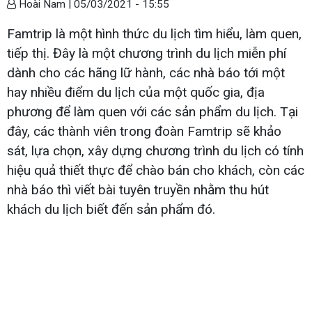
Hoài Nam |
05/03/2021 - 15:55
Famtrip là một hình thức du lịch tìm hiểu, làm quen,
tiếp thị. Đây là một chương trình du lịch miễn phí
dành cho các hãng lữ hành, các nhà báo tới một
hay nhiều điểm du lịch của một quốc gia, địa
phương để làm quen với các sản phẩm du lịch. Tại
đây, các thành viên trong đoàn Famtrip sẽ khảo
sát, lựa chọn, xây dựng chương trình du lịch có tính
hiệu quả thiết thực để chào bán cho khách, còn các
nhà báo thì viết bài tuyên truyền nhằm thu hút
khách du lịch biết đến sản phẩm đó.