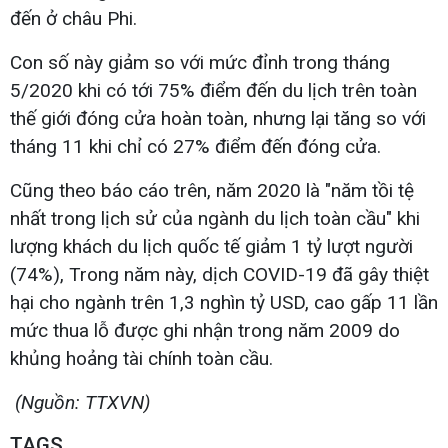
đến ở châu Phi.
Con số này giảm so với mức đỉnh trong tháng
5/2020 khi có tới 75% điểm đến du lịch trên toàn
thế giới đóng cửa hoàn toàn, nhưng lại tăng so với
tháng 11 khi chỉ có 27% điểm đến đóng cửa.
Cũng theo báo cáo trên, năm 2020 là "năm tồi tệ
nhất trong lịch sử của ngành du lịch toàn cầu" khi
lượng khách du lịch quốc tế giảm 1 tỷ lượt người
(74%), Trong năm này, dịch COVID-19 đã gây thiệt
hại cho ngành trên 1,3 nghìn tỷ USD, cao gấp 11 lần
mức thua lỗ được ghi nhận trong năm 2009 do
khủng hoảng tài chính toàn cầu.
(Nguồn: TTXVN)
TAGS