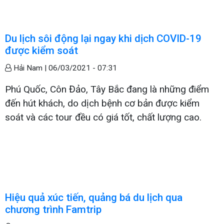
Du lịch sôi động lại ngay khi dịch COVID-19
được kiểm soát
Hải Nam |
06/03/2021 - 07:31
Phú Quốc, Côn Đảo, Tây Bắc đang là những điểm
đến hút khách, do dịch bệnh cơ bản được kiểm
soát và các tour đều có giá tốt, chất lượng cao.
Hiệu quả xúc tiến, quảng bá du lịch qua
chương trình Famtrip