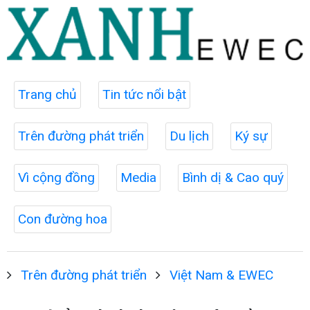
Trang chủ
Tin tức nổi bật
Trên đường phát triển
Du lịch
Ký sự
Vì cộng đồng
Media
Bình dị & Cao quý
Con đường hoa
Trên đường phát triển
Việt Nam & EWEC