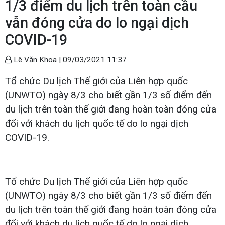
1/3 điểm du lịch trên toàn cầu
vẫn đóng cửa do lo ngại dịch
COVID-19
Lê Văn Khoa |
09/03/2021 11:37
Tổ chức Du lịch Thế giới của Liên hợp quốc
(UNWTO) ngày 8/3 cho biết gần 1/3 số điểm đến
du lịch trên toàn thế giới đang hoàn toàn đóng cửa
đối với khách du lịch quốc tế do lo ngại dịch
COVID-19.
Tổ chức Du lịch Thế giới của Liên hợp quốc
(UNWTO) ngày 8/3 cho biết gần 1/3 số điểm đến
du lịch trên toàn thế giới đang hoàn toàn đóng cửa
đối với khách du lịch quốc tế do lo ngại dịch