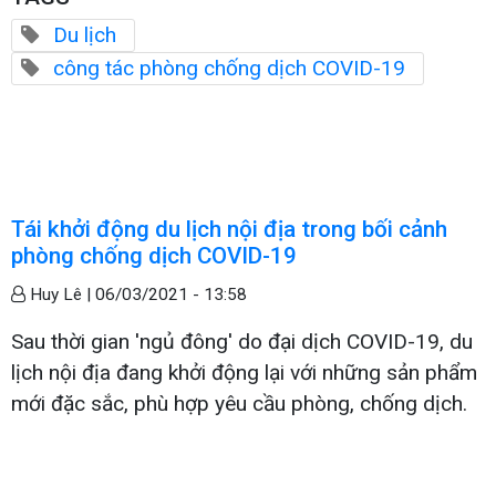
Du lịch
công tác phòng chống dịch COVID-19
Tái khởi động du lịch nội địa trong bối cảnh
phòng chống dịch COVID-19
Huy Lê |
06/03/2021 - 13:58
Sau thời gian 'ngủ đông' do đại dịch COVID-19, du
lịch nội địa đang khởi động lại với những sản phẩm
mới đặc sắc, phù hợp yêu cầu phòng, chống dịch.