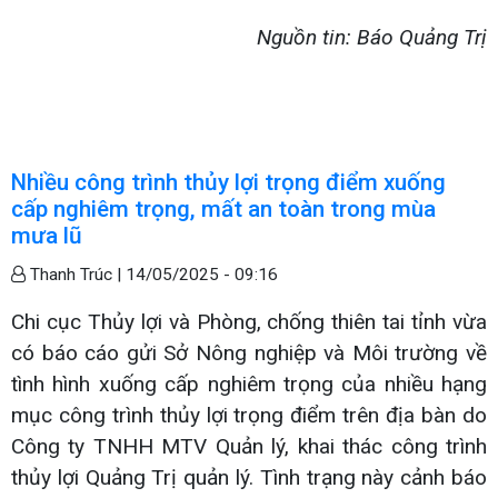
Nguồn tin: Báo Quảng Trị
Nhiều công trình thủy lợi trọng điểm xuống
cấp nghiêm trọng, mất an toàn trong mùa
mưa lũ
Thanh Trúc |
14/05/2025 - 09:16
Chi cục Thủy lợi và Phòng, chống thiên tai tỉnh vừa
có báo cáo gửi Sở Nông nghiệp và Môi trường về
tình hình xuống cấp nghiêm trọng của nhiều hạng
mục công trình thủy lợi trọng điểm trên địa bàn do
Công ty TNHH MTV Quản lý, khai thác công trình
thủy lợi Quảng Trị quản lý. Tình trạng này cảnh báo