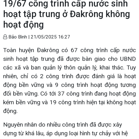
19/67 công trình cấp nước sinh
hoạt tập trung ở Đakrông không
hoạt động
Bảo Bình |
21/05/2025 16:27
Toàn huyện Đakrông có 67 công trình cấp nước
sinh hoạt tập trung đã được bàn giao cho UBND
các xã và ban quản lý thôn quản lý, khai thác. Tuy
nhiên, chỉ có 2 công trình được đánh giá là hoạt
động bền vững và 9 công trình hoạt động tương
đối bền vững. Có tới 37 công trình đang hoạt động
kém bền vững và 19 công trình hiện tại không hoạt
động.
Nguyên nhân do nhiều công trình đã được xây
dựng từ khá lâu, áp dụng loại hình tự chảy với hệ