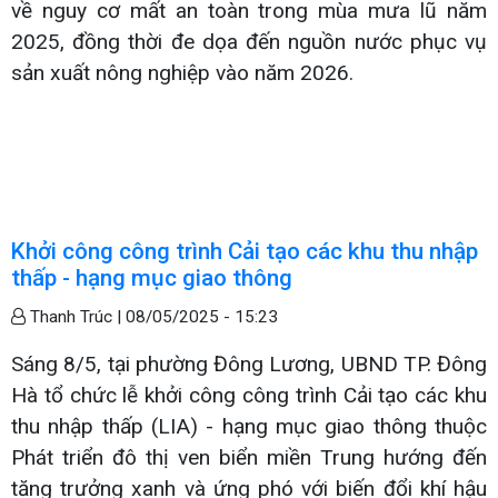
về nguy cơ mất an toàn trong mùa mưa lũ năm
2025, đồng thời đe dọa đến nguồn nước phục vụ
sản xuất nông nghiệp vào năm 2026.
Khởi công công trình Cải tạo các khu thu nhập
thấp - hạng mục giao thông
Thanh Trúc |
08/05/2025 - 15:23
Sáng 8/5, tại phường Đông Lương, UBND TP. Đông
Hà tổ chức lễ khởi công công trình Cải tạo các khu
thu nhập thấp (LIA) - hạng mục giao thông thuộc
Phát triển đô thị ven biển miền Trung hướng đến
tăng trưởng xanh và ứng phó với biến đổi khí hậu