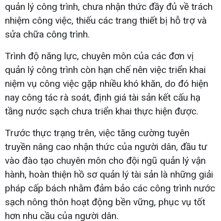
quản lý công trình, chưa nhận thức đầy đủ về trách
nhiệm công việc, thiếu các trang thiết bị hỗ trợ và
sửa chữa công trình.
Trình độ năng lực, chuyên môn của các đơn vị
quản lý công trình còn hạn chế nên việc triển khai
niệm vụ công việc gặp nhiều khó khăn, do đó hiện
nay công tác rà soát, định giá tài sản kết cấu hạ
tầng nước sạch chưa triển khai thực hiện được.
Trước thực trạng trên, việc tăng cường tuyên
truyền nâng cao nhận thức của người dân, đầu tư
vào đào tạo chuyên môn cho đội ngũ quản lý vận
hành, hoàn thiện hồ sơ quản lý tài sản là những giải
pháp cấp bách nhằm đảm bảo các công trình nước
sạch nông thôn hoạt động bền vững, phục vụ tốt
hơn nhu cầu của người dân.