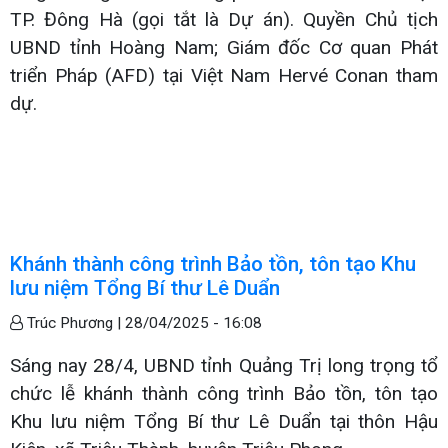
TP. Đông Hà (gọi tắt là Dự án). Quyền Chủ tịch
UBND tỉnh Hoàng Nam; Giám đốc Cơ quan Phát
triển Pháp (AFD) tại Việt Nam Hervé Conan tham
dự.
Khánh thành công trình Bảo tồn, tôn tạo Khu
lưu niệm Tổng Bí thư Lê Duẩn
Trúc Phương |
28/04/2025 - 16:08
Sáng nay 28/4, UBND tỉnh Quảng Trị long trọng tổ
chức lễ khánh thành công trình Bảo tồn, tôn tạo
Khu lưu niệm Tổng Bí thư Lê Duẩn tại thôn Hậu