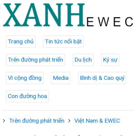
Trang chủ
Tin tức nổi bật
Trên đường phát triển
Du lịch
Ký sự
Vì cộng đồng
Media
Bình dị & Cao quý
Con đường hoa
Trên đường phát triển
Việt Nam & EWEC