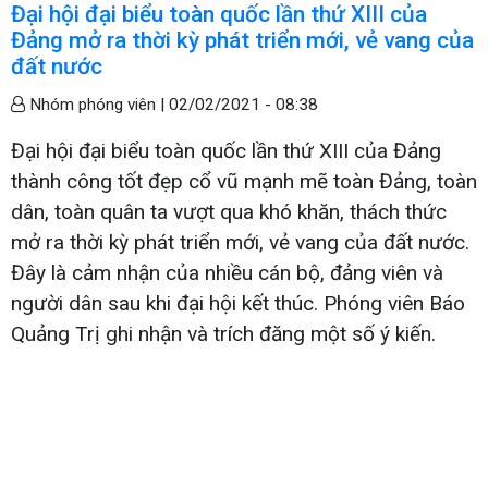
Đại hội đại biểu toàn quốc lần thứ XIII của
Đảng mở ra thời kỳ phát triển mới, vẻ vang của
đất nước
Nhóm phóng viên |
02/02/2021 - 08:38
Đại hội đại biểu toàn quốc lần thứ XIII của Đảng
thành công tốt đẹp cổ vũ mạnh mẽ toàn Đảng, toàn
dân, toàn quân ta vượt qua khó khăn, thách thức
mở ra thời kỳ phát triển mới, vẻ vang của đất nước.
Đây là cảm nhận của nhiều cán bộ, đảng viên và
người dân sau khi đại hội kết thúc. Phóng viên Báo
Quảng Trị ghi nhận và trích đăng một số ý kiến.