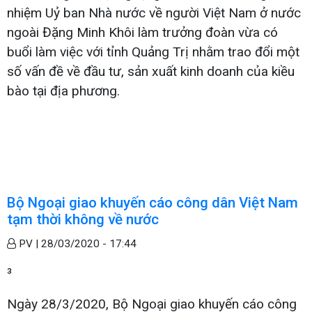
nhiệm Uỷ ban Nhà nước về người Việt Nam ở nước
ngoài Đặng Minh Khôi làm trưởng đoàn vừa có
buổi làm việc với tỉnh Quảng Trị nhằm trao đổi một
số vấn đề về đầu tư, sản xuất kinh doanh của kiều
bào tại địa phương.
Bộ Ngoại giao khuyến cáo công dân Việt Nam
tạm thời không về nước
PV |
28/03/2020 - 17:44
³
Ngày 28/3/2020, Bộ Ngoại giao khuyến cáo công