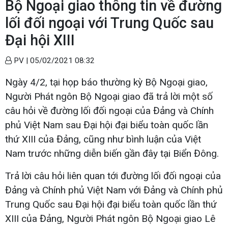
Bộ Ngoại giao thông tin về đường
lối đối ngoại với Trung Quốc sau
Đại hội XIII
PV |
05/02/2021 08:32
Ngày 4/2, tại họp báo thường kỳ Bộ Ngoại giao,
Người Phát ngôn Bộ Ngoại giao đã trả lời một số
câu hỏi về đường lối đối ngoại của Đảng và Chính
phủ Việt Nam sau Đại hội đại biểu toàn quốc lần
thứ XIII của Đảng, cũng như bình luận của Việt
Nam trước những diễn biến gần đây tại Biển Đông.
Trả lời câu hỏi liên quan tới đường lối đối ngoại của
Đảng và Chính phủ Việt Nam với Đảng và Chính phủ
Trung Quốc sau Đại hội đại biểu toàn quốc lần thứ
XIII của Đảng, Người Phát ngôn Bộ Ngoại giao Lê