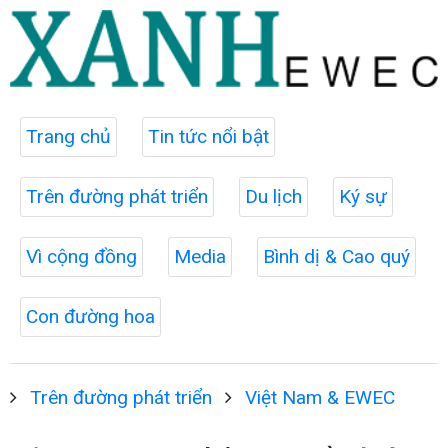
Trang chủ
Tin tức nổi bật
Trên đường phát triển
Du lịch
Ký sự
Vì cộng đồng
Media
Bình dị & Cao quý
Con đường hoa
Trên đường phát triển
Việt Nam & EWEC