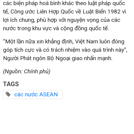
các biện pháp hoà bình khác theo luật pháp quốc
tế, Công ước Liên Hợp Quốc về Luật Biển 1982 vì
lợi ích chung, phù hợp với nguyện vọng của các
nước trong khu vực và cộng đồng quốc tế.
“Một lần nữa xin khẳng định, Việt Nam luôn đóng
góp tích cực và có trách nhiệm vào quá trình này”,
Người Phát ngôn Bộ Ngoại giao nhấn mạnh.
(Nguồn: Chính phủ)
TAGS
các nước ASEAN