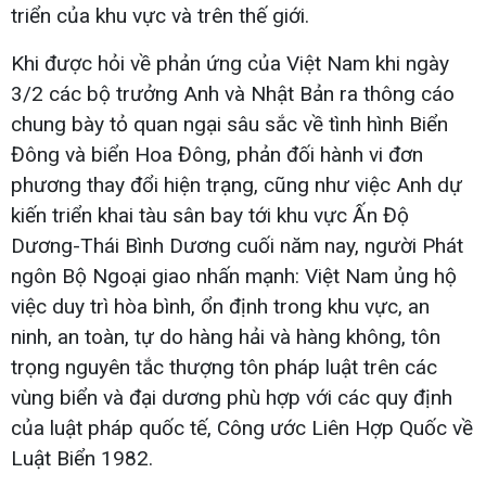
triển của khu vực và trên thế giới.
Khi được hỏi về phản ứng của Việt Nam khi ngày
3/2 các bộ trưởng Anh và Nhật Bản ra thông cáo
chung bày tỏ quan ngại sâu sắc về tình hình Biển
Đông và biển Hoa Đông, phản đối hành vi đơn
phương thay đổi hiện trạng, cũng như việc Anh dự
kiến triển khai tàu sân bay tới khu vực Ấn Độ
Dương-Thái Bình Dương cuối năm nay, người Phát
ngôn Bộ Ngoại giao nhấn mạnh: Việt Nam ủng hộ
việc duy trì hòa bình, ổn định trong khu vực, an
ninh, an toàn, tự do hàng hải và hàng không, tôn
trọng nguyên tắc thượng tôn pháp luật trên các
vùng biển và đại dương phù hợp với các quy định
của luật pháp quốc tế, Công ước Liên Hợp Quốc về
Luật Biển 1982.