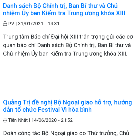
Danh sách Bộ Chính trị, Ban Bí thư và Chủ
nhiệm Ủy ban Kiểm tra Trung ương khóa XIII
PV |
31/01/2021 - 14:31
Trung tâm Báo chí Đại hội XIII trân trọng gửi các cơ
quan báo chí Danh sách Bộ Chính trị, Ban Bí thư và
Chủ nhiệm Ủy ban Kiểm tra Trung ương khóa XIII.
Quảng Trị đề nghị Bộ Ngoại giao hỗ trợ, hướng
dẫn tổ chức Festival Vì hòa bình
Tiến Nhất |
14/06/2020 - 21:52
Đoàn công tác Bộ Ngoại giao do Thứ trưởng, Chủ