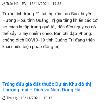
Trần Hà - PV |
13/11/2021 - 19:35
Trước tình trạng F1 tại thị trấn Lao Bảo, huyện
Hướng Hóa, tỉnh Quảng Trị gia tăng khiến các cơ
sở cách ly tập trung quá tải, dẫn đến nguy cơ có
thể xảy ra lây nhiễm chéo, Ban chỉ đạo Phòng,
chống dịch COVID-19 tỉnh Quảng Trị đang triển
khai nhiều biện pháp đồng bộ.
Trúng đấu giá đất thuộc Dự án Khu đô thị
Thương mại – Dịch vụ Nam Đông Hà
Thu Hạ |
13/11/2021 - 10:16