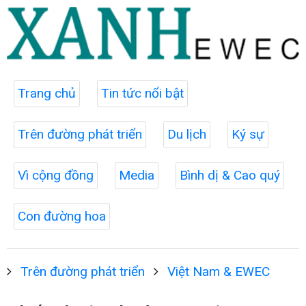
Trang chủ
Tin tức nổi bật
Trên đường phát triển
Du lịch
Ký sự
Vì cộng đồng
Media
Bình dị & Cao quý
Con đường hoa
Trên đường phát triển
Việt Nam & EWEC