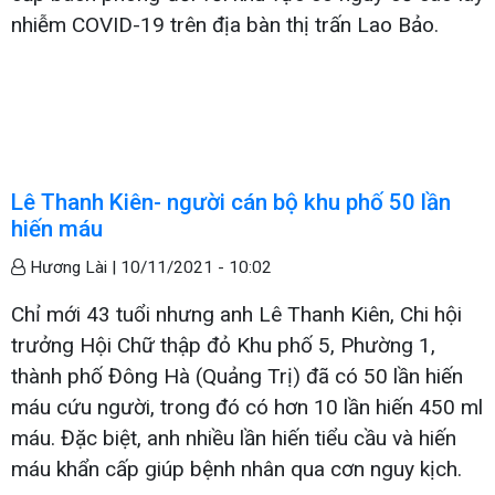
nhiễm COVID-19 trên địa bàn thị trấn Lao Bảo.
Lê Thanh Kiên- người cán bộ khu phố 50 lần
hiến máu
Hương Lài |
10/11/2021 - 10:02
Chỉ mới 43 tuổi nhưng anh Lê Thanh Kiên, Chi hội
trưởng Hội Chữ thập đỏ Khu phố 5, Phường 1,
thành phố Đông Hà (Quảng Trị) đã có 50 lần hiến
máu cứu người, trong đó có hơn 10 lần hiến 450 ml
máu. Đặc biệt, anh nhiều lần hiến tiểu cầu và hiến
máu khẩn cấp giúp bệnh nhân qua cơn nguy kịch.