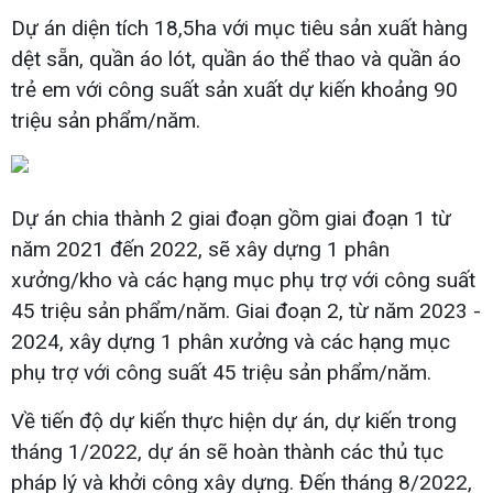
Dự án diện tích 18,5ha với mục tiêu sản xuất hàng
dệt sẵn, quần áo lót, quần áo thể thao và quần áo
trẻ em với công suất sản xuất dự kiến khoảng 90
triệu sản phẩm/năm.
Dự án chia thành 2 giai đoạn gồm giai đoạn 1 từ
năm 2021 đến 2022, sẽ xây dựng 1 phân
xưởng/kho và các hạng mục phụ trợ với công suất
45 triệu sản phẩm/năm. Giai đoạn 2, từ năm 2023 -
2024, xây dựng 1 phân xưởng và các hạng mục
phụ trợ với công suất 45 triệu sản phẩm/năm.
Về tiến độ dự kiến thực hiện dự án, dự kiến trong
tháng 1/2022, dự án sẽ hoàn thành các thủ tục
pháp lý và khởi công xây dựng. Đến tháng 8/2022,