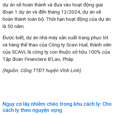
dự án sẽ hoàn thành và đưa vào hoạt động giai
đoạn 1 dự án và đến tháng 12/2024, dự án sẽ
hoàn thành toàn bộ. Thời hạn hoạt động của dự án
là 50 năm.
Được biết, dự án nhà máy sản xuất trang phục lót
và hàng thể thao của Công ty Scavi Huế, thành viên
của SCAVI, là công ty con thuộc sở hữu 100% của
Tập đoàn Financìere B'Lao, Pháp.
(Nguồn: Cổng TTĐT huyện Vĩnh Linh)
Nguy cơ lây nhiễm chéo trong khu cách ly: Cho
cách ly theo nguyện vọng