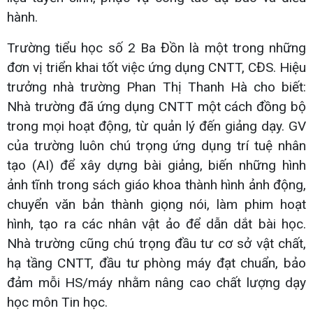
hành.
Trường tiểu học số 2 Ba Đồn là một trong những
đơn vị triển khai tốt việc ứng dụng CNTT, CĐS. Hiệu
trưởng nhà trường Phan Thị Thanh Hà cho biết:
Nhà trường đã ứng dụng CNTT một cách đồng bộ
trong mọi hoạt động, từ quản lý đến giảng dạy. GV
của trường luôn chú trọng ứng dụng trí tuệ nhân
tạo (AI) để xây dựng bài giảng, biến những hình
ảnh tĩnh trong sách giáo khoa thành hình ảnh động,
chuyển văn bản thành giọng nói, làm phim hoạt
hình, tạo ra các nhân vật ảo để dẫn dắt bài học.
Nhà trường cũng chú trọng đầu tư cơ sở vật chất,
hạ tầng CNTT, đầu tư phòng máy đạt chuẩn, bảo
đảm mỗi HS/máy nhằm nâng cao chất lượng dạy
học môn Tin học.