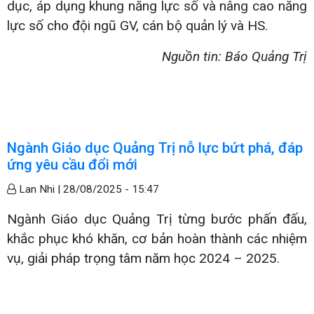
dục, áp dụng khung năng lực số và nâng cao năng
lực số cho đội ngũ GV, cán bộ quản lý và HS.
Nguồn tin: Báo Quảng Trị
Ngành Giáo dục Quảng Trị nỗ lực bứt phá, đáp
ứng yêu cầu đổi mới
Lan Nhi |
28/08/2025 - 15:47
Ngành Giáo dục Quảng Trị từng bước phấn đấu,
khắc phục khó khăn, cơ bản hoàn thành các nhiệm
vụ, giải pháp trọng tâm năm học 2024 – 2025.