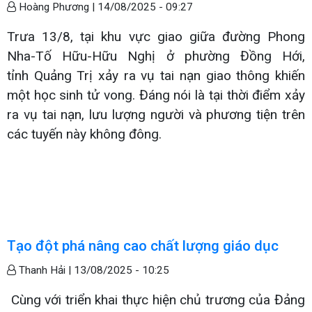
Hoàng Phương |
14/08/2025 - 09:27
Trưa 13/8, tại khu vực giao giữa đường Phong
Nha-Tố Hữu-Hữu Nghị ở phường Đồng Hới,
tỉnh Quảng Trị xảy ra vụ tai nạn giao thông khiến
một học sinh tử vong. Đáng nói là tại thời điểm xảy
ra vụ tai nạn, lưu lượng người và phương tiện trên
các tuyến này không đông.
Tạo đột phá nâng cao chất lượng giáo dục
Thanh Hải |
13/08/2025 - 10:25
Cùng với triển khai thực hiện chủ trương của Đảng