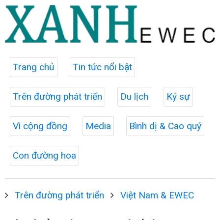
Trang chủ
Tin tức nổi bật
Trên đường phát triển
Du lịch
Ký sự
Vì cộng đồng
Media
Bình dị & Cao quý
Con đường hoa
Trên đường phát triển
Việt Nam & EWEC