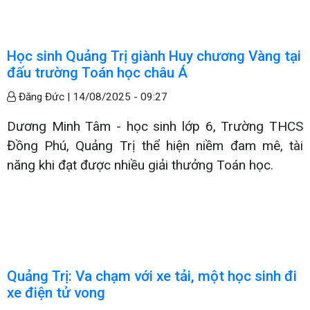
Học sinh Quảng Trị giành Huy chương Vàng tại
đấu trường Toán học châu Á
Đăng Đức |
14/08/2025 - 09:27
Dương Minh Tâm - học sinh lớp 6, Trường THCS
Đồng Phú, Quảng Trị thể hiện niềm đam mê, tài
năng khi đạt được nhiều giải thưởng Toán học.
Quảng Trị: Va chạm với xe tải, một học sinh đi
xe điện tử vong