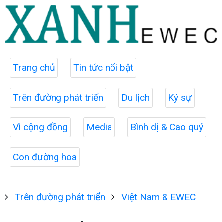
Trang chủ
Tin tức nổi bật
Trên đường phát triển
Du lịch
Ký sự
Vì cộng đồng
Media
Bình dị & Cao quý
Con đường hoa
Trên đường phát triển
Việt Nam & EWEC