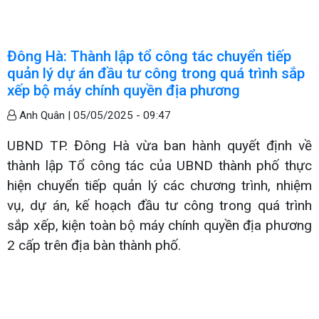
Đông Hà: Thành lập tổ công tác chuyển tiếp
quản lý dự án đầu tư công trong quá trình sắp
xếp bộ máy chính quyền địa phương
Anh Quân |
05/05/2025 - 09:47
UBND TP. Đông Hà vừa ban hành quyết định về
thành lập Tổ công tác của UBND thành phố thực
hiện chuyển tiếp quản lý các chương trình, nhiệm
vụ, dự án, kế hoạch đầu tư công trong quá trình
sắp xếp, kiện toàn bộ máy chính quyền địa phương
2 cấp trên địa bàn thành phố.