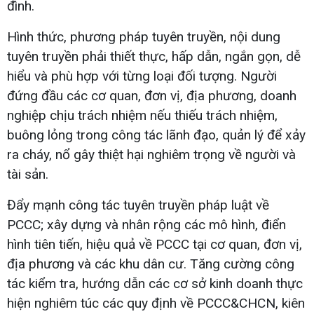
đình.
Hình thức, phương pháp tuyên truyền, nội dung
tuyên truyền phải thiết thực, hấp dẫn, ngắn gọn, dễ
hiểu và phù hợp với từng loại đối tượng. Người
đứng đầu các cơ quan, đơn vị, địa phương, doanh
nghiệp chịu trách nhiệm nếu thiếu trách nhiệm,
buông lỏng trong công tác lãnh đạo, quản lý để xảy
ra cháy, nổ gây thiệt hại nghiêm trọng về người và
tài sản.
Đẩy mạnh công tác tuyên truyền pháp luật về
PCCC; xây dựng và nhân rộng các mô hình, điển
hình tiên tiến, hiệu quả về PCCC tại cơ quan, đơn vị,
địa phương và các khu dân cư. Tăng cường công
tác kiểm tra, hướng dẫn các cơ sở kinh doanh thực
hiện nghiêm túc các quy định về PCCC&CHCN, kiên