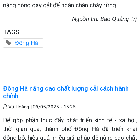
nắng nóng gay gắt để ngăn chặn cháy rừng.
Nguồn tin: Báo Quảng Trị
TAGS
Đông Hà
Đông Hà nâng cao chất lượng cải cách hành
chính
Vũ Hoàng |
09/05/2025 - 15:26
Để góp phần thúc đẩy phát triển kinh tế - xã hội,
thời gian qua, thành phố Đông Hà đã triển khai
đồng bộ, hiệu quả nhiều giải pháp để nâng cao chất