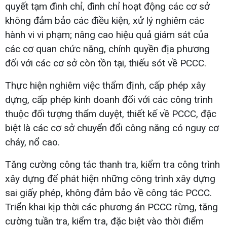
quyết tạm đình chỉ, đình chỉ hoạt động các cơ sở
không đảm bảo các điều kiện, xử lý nghiêm các
hành vi vi phạm; nâng cao hiệu quả giám sát của
các cơ quan chức năng, chính quyền địa phương
đối với các cơ sở còn tồn tại, thiếu sót về PCCC.
Thực hiện nghiêm việc thẩm định, cấp phép xây
dựng, cấp phép kinh doanh đối với các công trình
thuộc đối tượng thẩm duyệt, thiết kế về PCCC, đặc
biệt là các cơ sở chuyển đổi công năng có nguy cơ
cháy, nổ cao.
Tăng cường công tác thanh tra, kiểm tra công trình
xây dựng để phát hiện những công trình xây dựng
sai giấy phép, không đảm bảo về công tác PCCC.
Triển khai kịp thời các phương án PCCC rừng, tăng
cường tuần tra, kiểm tra, đặc biệt vào thời điểm