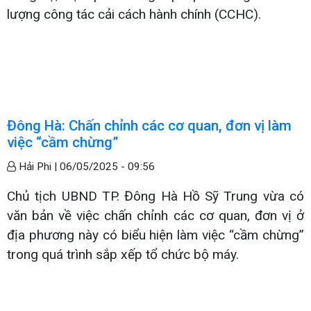
lượng công tác cải cách hành chính (CCHC).
Đông Hà: Chấn chỉnh các cơ quan, đơn vị làm
việc “cầm chừng”
Hải Phi |
06/05/2025 - 09:56
Chủ tịch UBND TP. Đông Hà Hồ Sỹ Trung vừa có
văn bản về việc chấn chỉnh các cơ quan, đơn vị ở
địa phương này có biểu hiện làm việc “cầm chừng”
trong quá trình sắp xếp tổ chức bộ máy.