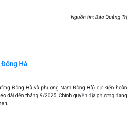
Nguồn tin: Báo Quảng Trị
h Đông Hà
phường Đông Hà và phường Nam Đông Hà) dự kiến hoàn
o dài đến tháng 9/2025. Chính quyền địa phương đang
hẹn.