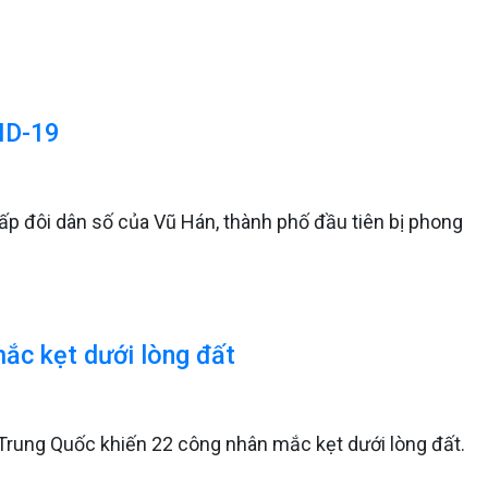
ID-19
gấp đôi dân số của Vũ Hán, thành phố đầu tiên bị phong
ắc kẹt dưới lòng đất
 Trung Quốc khiến 22 công nhân mắc kẹt dưới lòng đất.