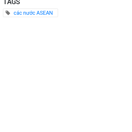
TAGS
các nước ASEAN