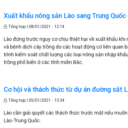
Xuất khẩu nông sản Lào sang Trung Quốc
Tổng hợp |
08/01/2021 - 12:14
Lào đứng trước nguy cơ chịu thiệt hại về xuất khẩu khi
và bệnh dịch cây trồng do các hoạt động có liên quan b
trình kiểm soát chất lượng các loại nông sản nhập khẩu 
trồng phổ biến ở các tỉnh miền Bắc.
Cơ hội và thách thức từ dự án đường sắt 
Tổng hợp |
05/01/2021 - 13:34
Lào cần giải quyết các thách thức trước mắt nếu muốn h
Lào-Trung Quốc.