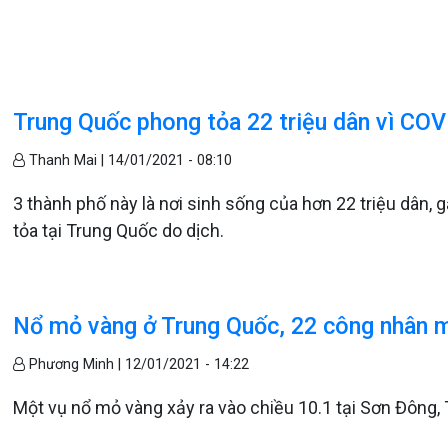
Trung Quốc phong tỏa 22 triệu dân vì COV
Thanh Mai |
14/01/2021 - 08:10
3 thành phố này là nơi sinh sống của hơn 22 triệu dân, 
tỏa tại Trung Quốc do dịch.
Nổ mỏ vàng ở Trung Quốc, 22 công nhân m
Phương Minh |
12/01/2021 - 14:22
Một vụ nổ mỏ vàng xảy ra vào chiều 10.1 tại Sơn Đông,