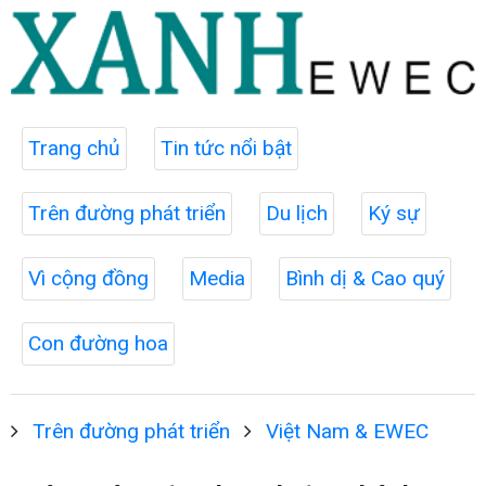
Trang chủ
Tin tức nổi bật
Trên đường phát triển
Du lịch
Ký sự
Vì cộng đồng
Media
Bình dị & Cao quý
Con đường hoa
Trên đường phát triển
Việt Nam & EWEC