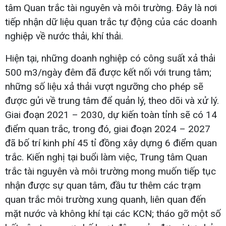
tâm Quan trắc tài nguyên và môi trường. Đây là nơi
tiếp nhận dữ liệu quan trắc tự động của các doanh
nghiệp về nước thải, khí thải.
Hiện tại, những doanh nghiệp có công suất xả thải
500 m3/ngày đêm đã được kết nối với trung tâm;
những số liệu xả thải vượt ngưỡng cho phép sẽ
được gửi về trung tâm để quản lý, theo dõi và xử lý.
Giai đoạn 2021 – 2030, dự kiến toàn tỉnh sẽ có 14
điểm quan trắc, trong đó, giai đoạn 2024 – 2027
đã bố trí kinh phí 45 tỉ đồng xây dựng 6 điểm quan
trắc. Kiến nghị tại buổi làm việc, Trung tâm Quan
trắc tài nguyên và môi trường mong muốn tiếp tục
nhận được sự quan tâm, đầu tư thêm các trạm
quan trắc môi trường xung quanh, liên quan đến
mặt nước và không khí tại các KCN; tháo gỡ một số