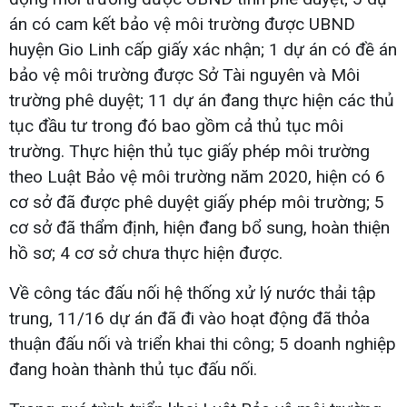
án có cam kết bảo vệ môi trường được UBND
huyện Gio Linh cấp giấy xác nhận; 1 dự án có đề án
bảo vệ môi trường được Sở Tài nguyên và Môi
trường phê duyệt; 11 dự án đang thực hiện các thủ
tục đầu tư trong đó bao gồm cả thủ tục môi
trường. Thực hiện thủ tục giấy phép môi trường
theo Luật Bảo vệ môi trường năm 2020, hiện có 6
cơ sở đã được phê duyệt giấy phép môi trường; 5
cơ sở đã thẩm định, hiện đang bổ sung, hoàn thiện
hồ sơ; 4 cơ sở chưa thực hiện được.
Về công tác đấu nối hệ thống xử lý nước thải tập
trung, 11/16 dự án đã đi vào hoạt động đã thỏa
thuận đấu nối và triển khai thi công; 5 doanh nghiệp
đang hoàn thành thủ tục đấu nối.