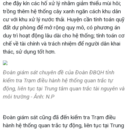
che đậy kín các hố xử lý nhằm giảm thiểu mùi hôi;
trồng thêm hệ thống cây xanh ngăn cách khu dân
cư với khu xử lý nước thải. Huyện cần tính toán quỹ
đất dự phòng để mở rộng quy mô, có phương án
duy trì hoạt động lâu dài cho hệ thống; tính toán cơ
chế về tài chính và trách nhiệm để người dân khai
thác, sử dụng tốt hơn.
Đoàn giám sát chuyên đề của Đoàn ĐBQH tỉnh
kiểm tra Trạm điều hành hệ thống quan trắc tự
động, liên tục tại Trung tâm quan trắc tài nguyên và
môi trường - Ảnh: N.P
Đoàn giám sát cũng đã đến kiểm tra Trạm điều
hành hệ thống quan trắc tự động, liên tục tại Trung