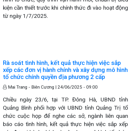
kiện cần thiết trước khi chính thức đi vào hoạt động
từ ngày 1/7/2025.
Rà soát tình hình, kết quả thực hiện việc sắp
xếp các đơn vị hành chính và xây dựng mô hình
tổ chức chính quyền địa phương 2 cấp
Mai Trang - Biên Cương |
24/06/2025 - 09:00
Chiều ngày 23/6, tại TP. Đông Hà, UBND tỉnh
Quảng Bình phối hợp với UBND tỉnh Quảng Trị tổ
chức cuộc họp để nghe các sở, ngành liên quan
báo cáo tình hình, kết quả thực hiện việc sắp xếp