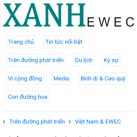
Trang chủ
Tin tức nổi bật
Trên đường phát triển
Du lịch
Ký sự
Vì cộng đồng
Media
Bình dị & Cao quý
Con đường hoa
Trên đường phát triển
Việt Nam & EWEC