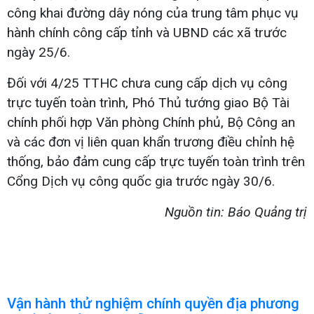
công khai đường dây nóng của trung tâm phục vụ
hành chính công cấp tỉnh và UBND các xã trước
ngày 25/6.
Đối với 4/25 TTHC chưa cung cấp dịch vụ công
trực tuyến toàn trình, Phó Thủ tướng giao Bộ Tài
chính phối hợp Văn phòng Chính phủ, Bộ Công an
và các đơn vị liên quan khẩn trương điều chỉnh hệ
thống, bảo đảm cung cấp trực tuyến toàn trình trên
Cổng Dịch vụ công quốc gia trước ngày 30/6.
Nguồn tin: Báo Quảng trị
Vận hành thử nghiệm chính quyền địa phương