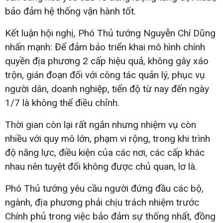
bảo đảm hệ thống vận hành tốt.
Kết luận hội nghị, Phó Thủ tướng Nguyễn Chí Dũng
nhấn mạnh: Để đảm bảo triển khai mô hình chính
quyền địa phương 2 cấp hiệu quả, không gây xáo
trộn, gián đoạn đối với công tác quản lý, phục vụ
người dân, doanh nghiệp, tiến độ từ nay đến ngày
1/7 là không thể điều chỉnh.
Thời gian còn lại rất ngắn nhưng nhiệm vụ còn
nhiều với quy mô lớn, phạm vi rộng, trong khi trình
độ năng lực, điều kiện của các nơi, các cấp khác
nhau nên tuyệt đối không được chủ quan, lơ là.
Phó Thủ tướng yêu cầu người đứng đầu các bộ,
ngành, địa phương phải chịu trách nhiệm trước
Chính phủ trong việc bảo đảm sự thống nhất, đồng