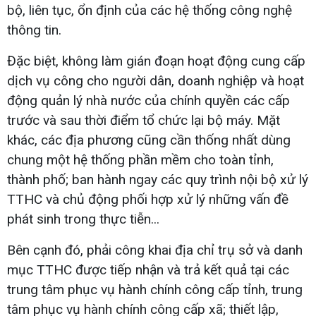
bộ, liên tục, ổn định của các hệ thống công nghệ
thông tin.
Đặc biệt, không làm gián đoạn hoạt động cung cấp
dịch vụ công cho người dân, doanh nghiệp và hoạt
động quản lý nhà nước của chính quyền các cấp
trước và sau thời điểm tổ chức lại bộ máy. Mặt
khác, các địa phương cũng cần thống nhất dùng
chung một hệ thống phần mềm cho toàn tỉnh,
thành phố; ban hành ngay các quy trình nội bộ xử lý
TTHC và chủ động phối hợp xử lý những vấn đề
phát sinh trong thực tiễn...
Bên cạnh đó, phải công khai địa chỉ trụ sở và danh
mục TTHC được tiếp nhận và trả kết quả tại các
trung tâm phục vụ hành chính công cấp tỉnh, trung
tâm phục vụ hành chính công cấp xã; thiết lập,