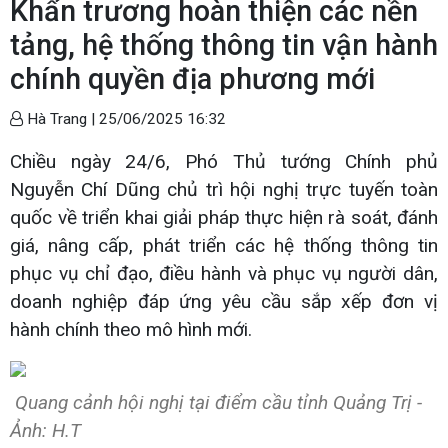
Khẩn trương hoàn thiện các nền
tảng, hệ thống thông tin vận hành
chính quyền địa phương mới
Hà Trang |
25/06/2025 16:32
Chiều ngày 24/6, Phó Thủ tướng Chính phủ
Nguyễn Chí Dũng chủ trì hội nghị trực tuyến toàn
quốc về triển khai giải pháp thực hiện rà soát, đánh
giá, nâng cấp, phát triển các hệ thống thông tin
phục vụ chỉ đạo, điều hành và phục vụ người dân,
doanh nghiệp đáp ứng yêu cầu sắp xếp đơn vị
hành chính theo mô hình mới.
Quang cảnh hội nghị tại điểm cầu tỉnh Quảng Trị -
Ảnh: H.T