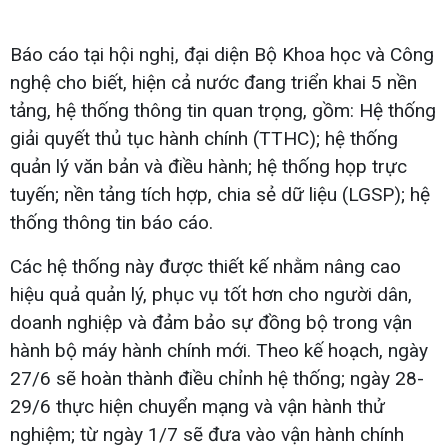
Báo cáo tại hội nghị, đại diện Bộ Khoa học và Công
nghệ cho biết, hiện cả nước đang triển khai 5 nền
tảng, hệ thống thông tin quan trọng, gồm: Hệ thống
giải quyết thủ tục hành chính (TTHC); hệ thống
quản lý văn bản và điều hành; hệ thống họp trực
tuyến; nền tảng tích hợp, chia sẻ dữ liệu (LGSP); hệ
thống thông tin báo cáo.
Các hệ thống này được thiết kế nhằm nâng cao
hiệu quả quản lý, phục vụ tốt hơn cho người dân,
doanh nghiệp và đảm bảo sự đồng bộ trong vận
hành bộ máy hành chính mới. Theo kế hoạch, ngày
27/6 sẽ hoàn thành điều chỉnh hệ thống; ngày 28-
29/6 thực hiện chuyển mạng và vận hành thử
nghiệm; từ ngày 1/7 sẽ đưa vào vận hành chính