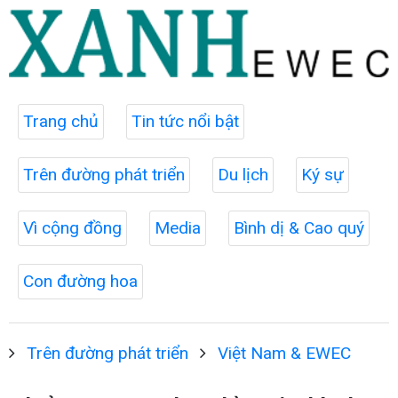
Trang chủ
Tin tức nổi bật
Trên đường phát triển
Du lịch
Ký sự
Vì cộng đồng
Media
Bình dị & Cao quý
Con đường hoa
Trên đường phát triển
Việt Nam & EWEC