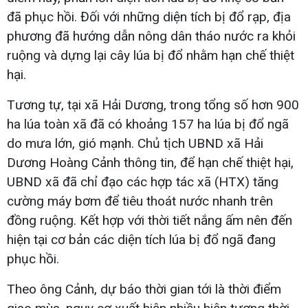
đã phục hồi. Đối với những diện tích bị đổ rạp, địa
phương đã hướng dẫn nông dân tháo nước ra khỏi
ruộng và dựng lại cây lúa bị đổ nhằm hạn chế thiệt
hại.
Tương tự, tại xã Hải Dương, trong tổng số hơn 900
ha lúa toàn xã đã có khoảng 157 ha lúa bị đổ ngã
do mưa lớn, gió mạnh. Chủ tịch UBND xã Hải
Dương Hoàng Cảnh thông tin, để hạn chế thiệt hại,
UBND xã đã chỉ đạo các hợp tác xã (HTX) tăng
cường máy bơm để tiêu thoát nước nhanh trên
đồng ruộng. Kết hợp với thời tiết nắng ấm nên đến
hiện tại cơ bản các diện tích lúa bị đổ ngã đang
phục hồi.
Theo ông Cảnh, dự báo thời gian tới là thời điểm