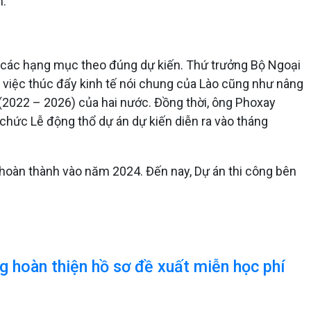
n.
 các hạng mục theo đúng dự kiến. Thứ trưởng Bộ Ngoại
 việc thúc đẩy kinh tế nói chung của Lào cũng như nâng
 (2022 – 2026) của hai nước. Đồng thời, ông Phoxay
chức Lễ động thổ dự án dự kiến diễn ra vào tháng
 hoàn thành vào năm 2024. Đến nay, Dự án thi công bên
g hoàn thiện hồ sơ đề xuất miễn học phí