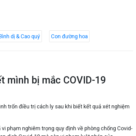
Bình dị & Cao quý
Con đường hoa
ết mình bị mắc COVID-19
 trốn điều trị cách ly sau khi biết kết quả xét nghiệm
 vi phạm nghiêm trọng quy định về phòng chống Covid-