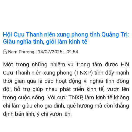
Hội Cựu Thanh niên xung phong tỉnh Quảng Trị:
Giàu nghĩa tình, giỏi làm kinh tế
Nam Phương |
14/07/2025 - 09:54
Một trong những nhiệm vụ trọng tâm được Hội
Cựu Thanh niên xung phong (TNXP) tỉnh đẩy mạnh
thời gian qua là các hoạt động vì nghĩa tình đồng
đội, hỗ trợ giúp nhau phát triển kinh tế, vươn lên
trong cuộc sống. Với cựu TNXP, làm kinh tế không
chỉ làm giàu cho gia đình, quê hương mà còn khẳng
định bản lĩnh, ý chí vươn lên.