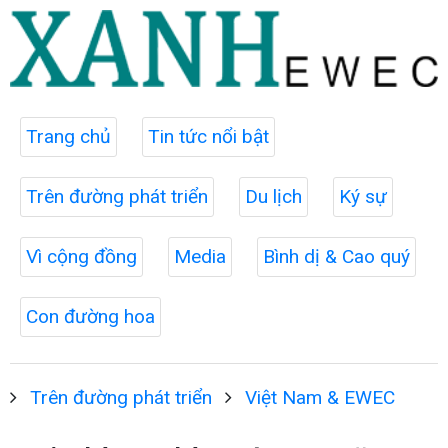
Trang chủ
Tin tức nổi bật
Trên đường phát triển
Du lịch
Ký sự
Vì cộng đồng
Media
Bình dị & Cao quý
Con đường hoa
Trên đường phát triển
Việt Nam & EWEC