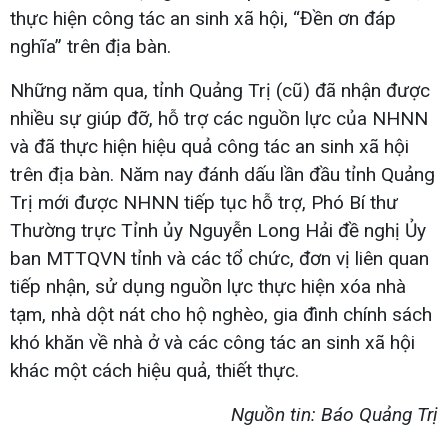
thực hiện công tác an sinh xã hội, “Đền ơn đáp
nghĩa” trên địa bàn.
Những năm qua, tỉnh Quảng Trị (cũ) đã nhận được
nhiều sự giúp đỡ, hỗ trợ các nguồn lực của NHNN
và đã thực hiện hiệu quả công tác an sinh xã hội
trên địa bàn. Năm nay đánh dấu lần đầu tỉnh Quảng
Trị mới được NHNN tiếp tục hỗ trợ, Phó Bí thư
Thường trực Tỉnh ủy Nguyễn Long Hải đề nghị Ủy
ban MTTQVN tỉnh và các tổ chức, đơn vị liên quan
tiếp nhận, sử dụng nguồn lực thực hiện xóa nhà
tạm, nhà dột nát cho hộ nghèo, gia đình chính sách
khó khăn về nhà ở và các công tác an sinh xã hội
khác một cách hiệu quả, thiết thực.
Nguồn tin: Báo Quảng Trị