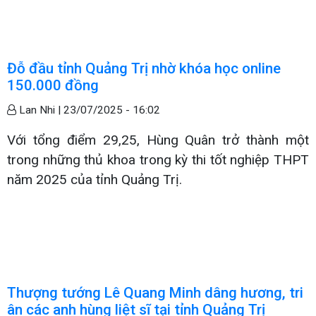
Đỗ đầu tỉnh Quảng Trị nhờ khóa học online
150.000 đồng
Lan Nhi |
23/07/2025 - 16:02
Với tổng điểm 29,25, Hùng Quân trở thành một
trong những thủ khoa trong kỳ thi tốt nghiệp THPT
năm 2025 của tỉnh Quảng Trị.
Thượng tướng Lê Quang Minh dâng hương, tri
ân các anh hùng liệt sĩ tại tỉnh Quảng Trị