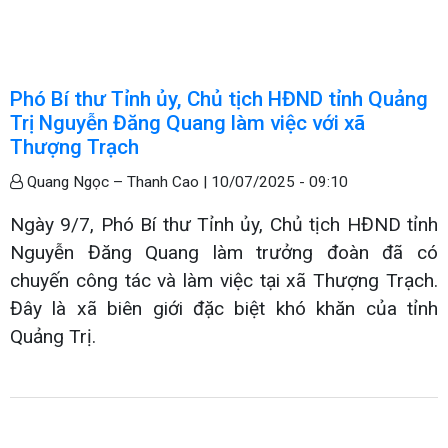
Phó Bí thư Tỉnh ủy, Chủ tịch HĐND tỉnh Quảng
Trị Nguyễn Đăng Quang làm việc với xã
Thượng Trạch
Quang Ngọc – Thanh Cao |
10/07/2025 - 09:10
Ngày 9/7, Phó Bí thư Tỉnh ủy, Chủ tịch HĐND tỉnh
Nguyễn Đăng Quang làm trưởng đoàn đã có
chuyến công tác và làm việc tại xã Thượng Trạch.
Đây là xã biên giới đặc biệt khó khăn của tỉnh
Quảng Trị.