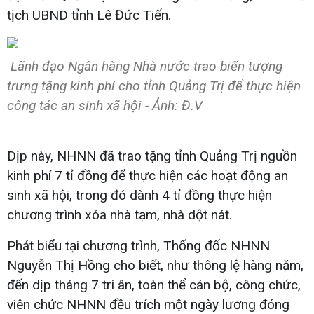
tịch UBND tỉnh Lê Đức Tiến.
Lãnh đạo Ngân hàng Nhà nước trao biển tượng
trưng tặng kinh phí cho tỉnh Quảng Trị để thực hiện
công tác an sinh xã hội - Ảnh: Đ.V
Dịp này, NHNN đã trao tặng tỉnh Quảng Trị nguồn
kinh phí 7 tỉ đồng để thực hiện các hoạt động an
sinh xã hội, trong đó dành 4 tỉ đồng thực hiện
chương trình xóa nhà tạm, nhà dột nát.
Phát biểu tại chương trình, Thống đốc NHNN
Nguyễn Thị Hồng cho biết, như thông lệ hàng năm,
đến dịp tháng 7 tri ân, toàn thể cán bộ, công chức,
viên chức NHNN đều trích một ngày lương đóng