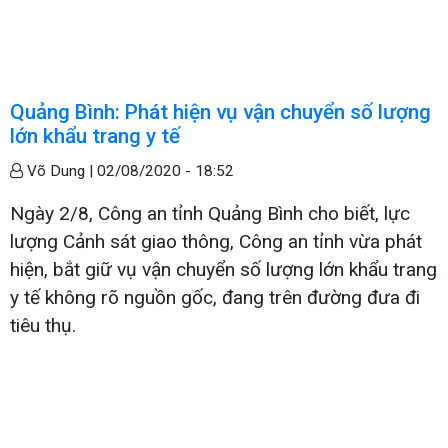
Quảng Bình: Phát hiện vụ vận chuyển số lượng
lớn khẩu trang y tế
Võ Dung |
02/08/2020 - 18:52
Ngày 2/8, Công an tỉnh Quảng Bình cho biết, lực
lượng Cảnh sát giao thông, Công an tỉnh vừa phát
hiện, bắt giữ vụ vận chuyển số lượng lớn khẩu trang
y tế không rõ nguồn gốc, đang trên đường đưa đi
tiêu thụ.