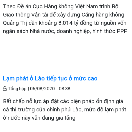
Theo Đề án Cục Hàng không Việt Nam trình Bộ
Giao thông Vận tải để xây dựng Cảng hàng không
Quảng Trị cần khoảng 8.014 tỷ đồng từ nguồn vốn
ngân sách Nhà nước, doanh nghiệp, hình thức PPP.
Lạm phát ở Lào tiếp tục ở mức cao
Tổng hợp |
06/08/2020 - 08:38
Bất chấp nỗ lực áp đặt các biện pháp ổn định giá
cả thị trường của chính phủ Lào, mức độ lạm phát
ở nước này vẫn đang gia tăng.