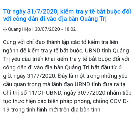
Từ ngày 31/7/2020, kiểm tra y tế bắt buộc đối
với công dân đi vào địa bàn Quảng Trị
Quang Hiệp |
30/07/2020 - 18:02
Cùng với chỉ đạo thành lập các tổ kiểm tra liên
ngành để kiểm tra y tế bắt buộc, UBND tỉnh Quảng
Trị yêu cầu triển khai kiểm tra y tế bắt buộc đối với
công dân đi vào địa bàn Quảng Trị bắt đầu từ 6
giờ, ngày 31/7/2020. Đây là một trong những yêu
cầu quan trọng mà lãnh đạo UBND tỉnh đưa ra tại
Chỉ thị số 11/CT-UBND, ngày 30/7/2020 nhằm tiếp
tục thực hiện các biện pháp phòng, chống COVID-
19 trong tình hình mới trên địa bàn tỉnh.