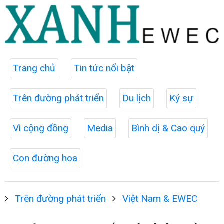
Trang chủ
Tin tức nổi bật
Trên đường phát triển
Du lịch
Ký sự
Vì cộng đồng
Media
Bình dị & Cao quý
Con đường hoa
Trên đường phát triển
Việt Nam & EWEC