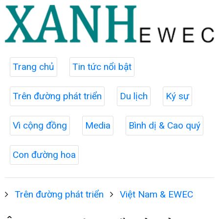
Trang chủ
Tin tức nổi bật
Trên đường phát triển
Du lịch
Ký sự
Vì cộng đồng
Media
Bình dị & Cao quý
Con đường hoa
Trên đường phát triển
Việt Nam & EWEC