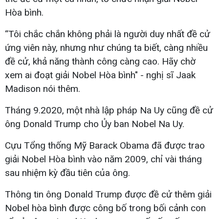
Hòa bình.
“Tôi chắc chắn không phải là người duy nhất đề cử
ứng viên này, nhưng như chúng ta biết, càng nhiều
đề cử, khả năng thành công càng cao. Hãy chờ
xem ai đoạt giải Nobel Hòa bình" - nghị sĩ Jaak
Madison nói thêm.
Tháng 9.2020, một nhà lập pháp Na Uy cũng đề cử
ông Donald Trump cho Ủy ban Nobel Na Uy.
Cựu Tổng thống Mỹ Barack Obama đã được trao
giải Nobel Hòa bình vào năm 2009, chỉ vài tháng
sau nhiệm kỳ đầu tiên của ông.
Thông tin ông Donald Trump được đề cử thêm giải
Nobel hòa bình được công bố trong bối cảnh con