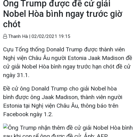
Ông Trump được đề cử giải
Nobel Hòa bình ngay trước giờ
chót
Thanh Hà |
02/02/2021 19:15
Cựu Tổng thống Donald Trump được thành viên
Nghị viện Châu Âu người Estonia Jaak Madison đề
cử giải Nobel Hòa bình ngay trước hạn chót đề cử
ngày 31.1.
Đề cử ông Donald Trump cho giải Nobel hòa
bình được ông Jaak Madison, thành viên người
Estonia tại Nghị viện Châu Âu, thông báo trên
Facebook ngày 1.2.