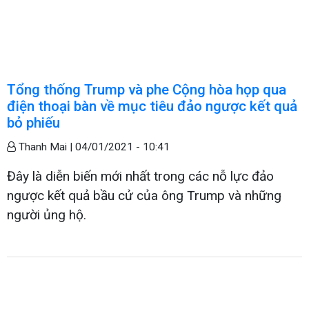
Tổng thống Trump và phe Cộng hòa họp qua
điện thoại bàn về mục tiêu đảo ngược kết quả
bỏ phiếu
Thanh Mai |
04/01/2021 - 10:41
Đây là diễn biến mới nhất trong các nỗ lực đảo
ngược kết quả bầu cử của ông Trump và những
người ủng hộ.