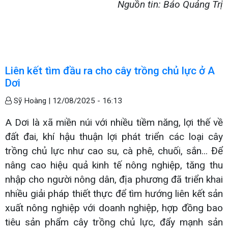
Nguồn tin: Báo Quảng Trị
Liên kết tìm đầu ra cho cây trồng chủ lực ở A
Dơi
Sỹ Hoàng |
12/08/2025 - 16:13
A Dơi là xã miền núi với nhiều tiềm năng, lợi thế về
đất đai, khí hậu thuận lợi phát triển các loại cây
trồng chủ lực như cao su, cà phê, chuối, sắn... Để
nâng cao hiệu quả kinh tế nông nghiệp, tăng thu
nhập cho người nông dân, địa phương đã triển khai
nhiều giải pháp thiết thực để tìm hướng liên kết sản
xuất nông nghiệp với doanh nghiệp, hợp đồng bao
tiêu sản phẩm cây trồng chủ lực, đẩy mạnh sản