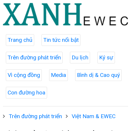
Trang chủ
Tin tức nổi bật
Trên đường phát triển
Du lịch
Ký sự
Vì cộng đồng
Media
Bình dị & Cao quý
Con đường hoa
Trên đường phát triển
Việt Nam & EWEC