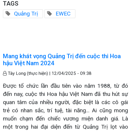
TAGS
Quảng Trị
EWEC
Mang khát vọng Quảng Trị đến cuộc thi Hoa
hậu Việt Nam 2024
Tây Long (thực hiện) |
12/04/2025 - 09:38
Được tổ chức lần đầu tiên vào năm 1988, từ đó
đến nay, cuộc thi Hoa hậu Việt Nam đã thu hút sự
quan tâm của nhiều người, đặc biệt là các cô gái
trẻ có nhan sắc, trí tuệ, tài năng... Ai cũng mong
muốn chạm đến chiếc vương miện danh giá. Là
một trong hai đại diện đến từ Quảng Trị lọt vào