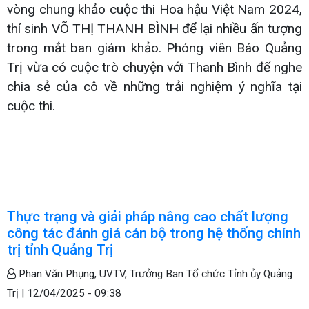
vòng chung khảo cuộc thi Hoa hậu Việt Nam 2024,
thí sinh VÕ THỊ THANH BÌNH để lại nhiều ấn tượng
trong mắt ban giám khảo. Phóng viên Báo Quảng
Trị vừa có cuộc trò chuyện với Thanh Bình để nghe
chia sẻ của cô về những trải nghiệm ý nghĩa tại
cuộc thi.
Thực trạng và giải pháp nâng cao chất lượng
công tác đánh giá cán bộ trong hệ thống chính
trị tỉnh Quảng Trị
Phan Văn Phụng, UVTV, Trưởng Ban Tổ chức Tỉnh ủy Quảng
Trị |
12/04/2025 - 09:38