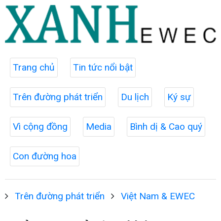
Trang chủ
Tin tức nổi bật
Trên đường phát triển
Du lịch
Ký sự
Vì cộng đồng
Media
Bình dị & Cao quý
Con đường hoa
Trên đường phát triển
Việt Nam & EWEC