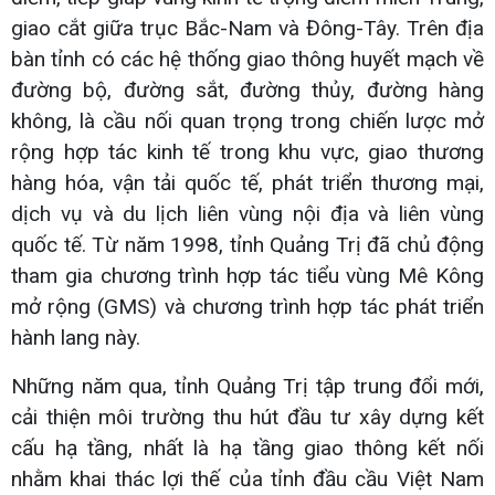
giao cắt giữa trục Bắc-Nam và Đông-Tây. Trên địa
bàn tỉnh có các hệ thống giao thông huyết mạch về
đường bộ, đường sắt, đường thủy, đường hàng
không, là cầu nối quan trọng trong chiến lược mở
rộng hợp tác kinh tế trong khu vực, giao thương
hàng hóa, vận tải quốc tế, phát triển thương mại,
dịch vụ và du lịch liên vùng nội địa và liên vùng
quốc tế. Từ năm 1998, tỉnh Quảng Trị đã chủ động
tham gia chương trình hợp tác tiểu vùng Mê Kông
mở rộng (GMS) và chương trình hợp tác phát triển
hành lang này.
Những năm qua, tỉnh Quảng Trị tập trung đổi mới,
cải thiện môi trường thu hút đầu tư xây dựng kết
cấu hạ tầng, nhất là hạ tầng giao thông kết nối
nhằm khai thác lợi thế của tỉnh đầu cầu Việt Nam