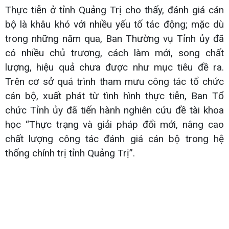
Thực tiễn ở tỉnh Quảng Trị cho thấy, đánh giá cán
bộ là khâu khó với nhiều yếu tố tác động; mặc dù
trong những năm qua, Ban Thường vụ Tỉnh ủy đã
có nhiều chủ trương, cách làm mới, song chất
lượng, hiệu quả chưa được như mục tiêu đề ra.
Trên cơ sở quá trình tham mưu công tác tổ chức
cán bộ, xuất phát từ tình hình thực tiễn, Ban Tổ
chức Tỉnh ủy đã tiến hành nghiên cứu đề tài khoa
học “Thực trạng và giải pháp đổi mới, nâng cao
chất lượng công tác đánh giá cán bộ trong hệ
thống chính trị tỉnh Quảng Trị”.