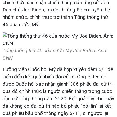
chính thức xác nhận chiến thắng của ứng cử viên
Dân chủ Joe Biden, trước khi ông Biden tuyên thệ
nhậm chức, chính thức trở thành Tổng thống thứ
46 của nước Mỹ.
Tổng thống thứ 46 của nước Mỹ Joe Biden. Ảnh:
CNN
Lưỡng viện Quốc hội Mỹ đã họp xuyên đêm 6/1 để
kiểm đếm kết quả phiếu đại cử tri. Ông Biden đã
được Quốc hội xác nhận giành 306 phiếu đại cử tri,
qua đó chính thức là người chiến thắng trong cuộc
bầu cử tổng thống năm 2020. Kết quả này cho thấy
đã không có đại cử tri nào bỏ phiếu "bội tín" lại kết
quả phiếu bầu phổ thông ngày 3/11, đi ngược lại