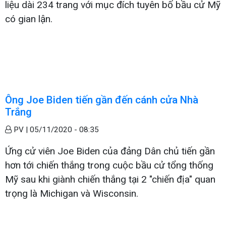
liệu dài 234 trang với mục đích tuyên bố bầu cử Mỹ
có gian lận.
Ông Joe Biden tiến gần đến cánh cửa Nhà
Trắng
PV |
05/11/2020 - 08:35
Ứng cử viên Joe Biden của đảng Dân chủ tiến gần
hơn tới chiến thắng trong cuộc bầu cử tổng thống
Mỹ sau khi giành chiến thắng tại 2 "chiến địa" quan
trọng là Michigan và Wisconsin.