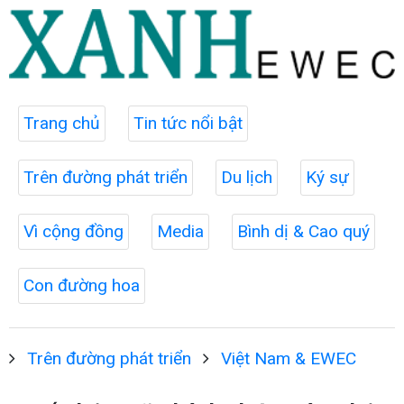
Trang chủ
Tin tức nổi bật
Trên đường phát triển
Du lịch
Ký sự
Vì cộng đồng
Media
Bình dị & Cao quý
Con đường hoa
Trên đường phát triển
Việt Nam & EWEC