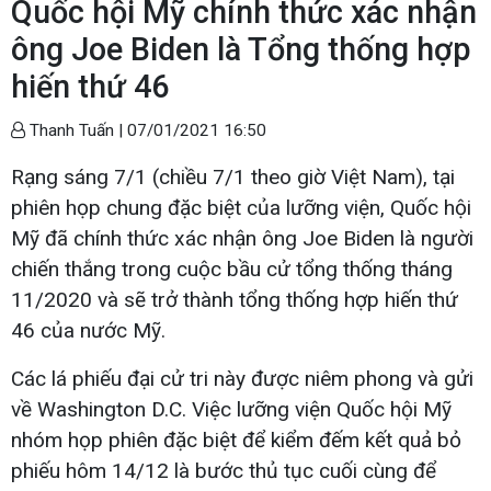
Quốc hội Mỹ chính thức xác nhận
ông Joe Biden là Tổng thống hợp
hiến thứ 46
Thanh Tuấn |
07/01/2021 16:50
Rạng sáng 7/1 (chiều 7/1 theo giờ Việt Nam), tại
phiên họp chung đặc biệt của lưỡng viện, Quốc hội
Mỹ đã chính thức xác nhận ông Joe Biden là người
chiến thắng trong cuộc bầu cử tổng thống tháng
11/2020 và sẽ trở thành tổng thống hợp hiến thứ
46 của nước Mỹ.
Các lá phiếu đại cử tri này được niêm phong và gửi
về Washington D.C. Việc lưỡng viện Quốc hội Mỹ
nhóm họp phiên đặc biệt để kiểm đếm kết quả bỏ
phiếu hôm 14/12 là bước thủ tục cuối cùng để