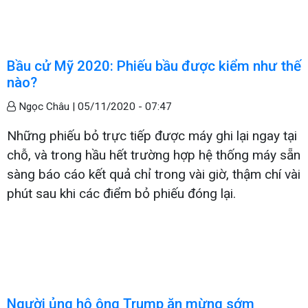
Bầu cử Mỹ 2020: Phiếu bầu được kiểm như thế
nào?
Ngọc Châu |
05/11/2020 - 07:47
Những phiếu bỏ trực tiếp được máy ghi lại ngay tại
chỗ, và trong hầu hết trường hợp hệ thống máy sẵn
sàng báo cáo kết quả chỉ trong vài giờ, thậm chí vài
phút sau khi các điểm bỏ phiếu đóng lại.
Người ủng hộ ông Trump ăn mừng sớm