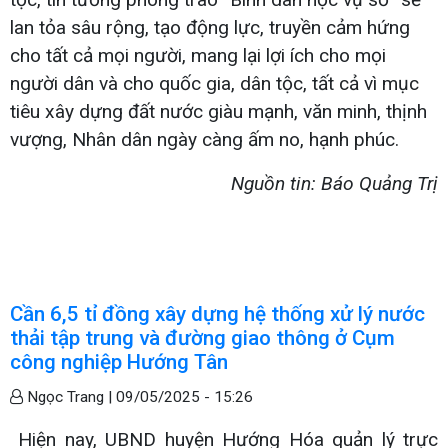
lan tỏa sâu rộng, tạo động lực, truyền cảm hứng
cho tất cả mọi người, mang lại lợi ích cho mọi
người dân và cho quốc gia, dân tộc, tất cả vì mục
tiêu xây dựng đất nước giàu mạnh, văn minh, thịnh
vượng, Nhân dân ngày càng ấm no, hạnh phúc.
Nguồn tin: Báo Quảng Trị
Cần 6,5 tỉ đồng xây dựng hệ thống xử lý nước
thải tập trung và đường giao thông ở Cụm
công nghiệp Hướng Tân
Ngọc Trang |
09/05/2025 - 15:26
Hiện nay, UBND huyện Hướng Hóa quản lý trực