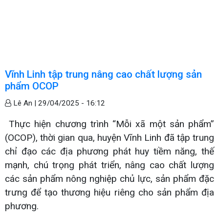
Vĩnh Linh tập trung nâng cao chất lượng sản
phẩm OCOP
Lê An |
29/04/2025 - 16:12
Thực hiện chương trình “Mỗi xã một sản phẩm”
(OCOP), thời gian qua, huyện Vĩnh Linh đã tập trung
chỉ đạo các địa phương phát huy tiềm năng, thế
mạnh, chú trọng phát triển, nâng cao chất lượng
các sản phẩm nông nghiệp chủ lực, sản phẩm đặc
trưng để tạo thương hiệu riêng cho sản phẩm địa
phương.