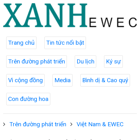
Trang chủ
Tin tức nổi bật
Trên đường phát triển
Du lịch
Ký sự
Vì cộng đồng
Media
Bình dị & Cao quý
Con đường hoa
Trên đường phát triển
Việt Nam & EWEC