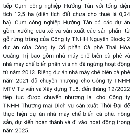
tiếp Cụm công nghiệp Hướng Tân với tổng diện
tích 12,5 ha (diện tích đất chưa cho thuê là 0,34
ha). Cụm công nghiệp Hướng Tân có các dự án
gồm: xưởng cưa xẻ và sản xuất các sản phẩm từ
gỗ rừng trồng của Công ty TNHH Nguyên Block; 2
dự án của Công ty Cổ phần Cà phê Thái Hòa
Quảng Trị bao gồm nhà máy chế biến cà phê và
nhà máy chế biến phân vi sinh đã ngừng hoạt động
từ năm 2013. Riêng dự án nhà máy chế biến cà phê
năm 2021 đã chuyển nhượng cho Công ty TNHH
MTV Tư vấn và Xây dựng TL8, đến tháng 12/2022
tiếp tục được chuyển nhượng lại cho Công ty
TNHH Thương mại Dịch vụ sản xuất Thời Đại để
thực hiện dự án nhà máy chế biến cà phê, nông
sản, dự kiến hoàn thành và đi vào hoạt động trong
năm 2025.