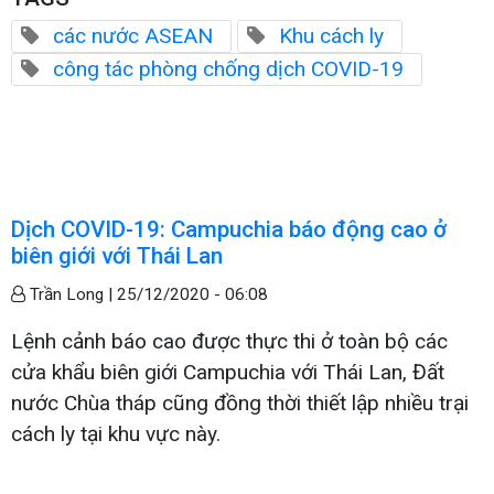
các nước ASEAN
Khu cách ly
công tác phòng chống dịch COVID-19
Dịch COVID-19: Campuchia báo động cao ở
biên giới với Thái Lan
Trần Long |
25/12/2020 - 06:08
Lệnh cảnh báo cao được thực thi ở toàn bộ các
cửa khẩu biên giới Campuchia với Thái Lan, Đất
nước Chùa tháp cũng đồng thời thiết lập nhiều trại
cách ly tại khu vực này.