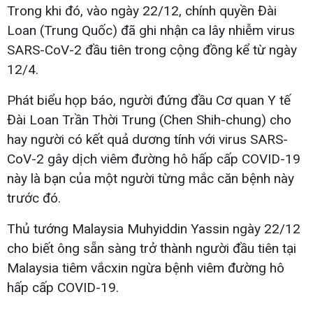
Trong khi đó, vào ngày 22/12, chính quyền Đài
Loan (Trung Quốc) đã ghi nhận ca lây nhiễm virus
SARS-CoV-2 đầu tiên trong cộng đồng kể từ ngày
12/4.
Phát biểu họp báo, người đứng đầu Cơ quan Y tế
Đài Loan Trần Thời Trung (Chen Shih-chung) cho
hay người có kết quả dương tính với virus SARS-
CoV-2 gây dịch viêm đường hô hấp cấp COVID-19
này là bạn của một người từng mắc căn bệnh này
trước đó.
Thủ tướng Malaysia Muhyiddin Yassin ngày 22/12
cho biết ông sẵn sàng trở thành người đầu tiên tại
Malaysia tiêm vắcxin ngừa bệnh viêm đường hô
hấp cấp COVID-19.