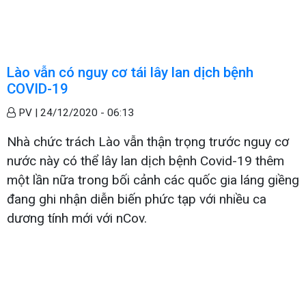
Lào vẫn có nguy cơ tái lây lan dịch bệnh
COVID-19
PV |
24/12/2020 - 06:13
Nhà chức trách Lào vẫn thận trọng trước nguy cơ
nước này có thể lây lan dịch bệnh Covid-19 thêm
một lần nữa trong bối cảnh các quốc gia láng giềng
đang ghi nhận diễn biến phức tạp với nhiều ca
dương tính mới với nCov.