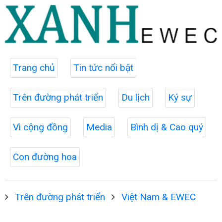
Trang chủ
Tin tức nổi bật
Trên đường phát triển
Du lịch
Ký sự
Vì cộng đồng
Media
Bình dị & Cao quý
Con đường hoa
Trên đường phát triển
Việt Nam & EWEC