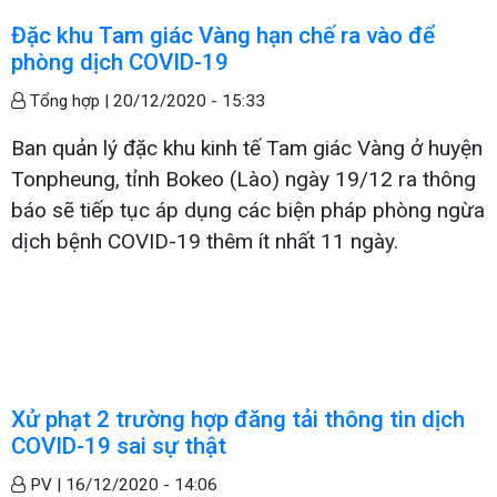
Đặc khu Tam giác Vàng hạn chế ra vào để
phòng dịch COVID-19
Tổng hợp |
20/12/2020 - 15:33
Ban quản lý đặc khu kinh tế Tam giác Vàng ở huyện
Tonpheung, tỉnh Bokeo (Lào) ngày 19/12 ra thông
báo sẽ tiếp tục áp dụng các biện pháp phòng ngừa
dịch bệnh COVID-19 thêm ít nhất 11 ngày.
Xử phạt 2 trường hợp đăng tải thông tin dịch
COVID-19 sai sự thật
PV |
16/12/2020 - 14:06