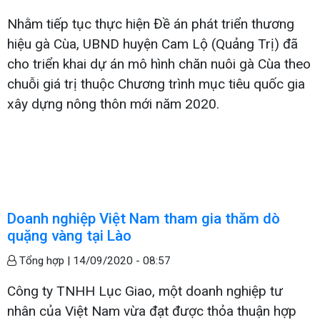
Nhằm tiếp tục thực hiện Đề án phát triển thương
hiệu gà Cùa, UBND huyện Cam Lộ (Quảng Trị) đã
cho triển khai dự án mô hình chăn nuôi gà Cùa theo
chuỗi giá trị thuộc Chương trình mục tiêu quốc gia
xây dựng nông thôn mới năm 2020.
Doanh nghiệp Việt Nam tham gia thăm dò
quặng vàng tại Lào
Tổng hợp |
14/09/2020 - 08:57
Công ty TNHH Lục Giao, một doanh nghiệp tư
nhân của Việt Nam vừa đạt được thỏa thuận hợp