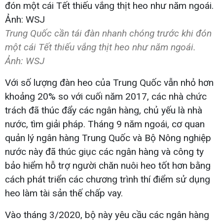
Trung Quốc cần tái đàn nhanh chóng trước khi đón
một cái Tết thiếu vắng thịt heo như năm ngoái.
Ảnh: WSJ
Với số lượng đàn heo của Trung Quốc vẫn nhỏ hơn
khoảng 20% so với cuối năm 2017, các nhà chức
trách đã thúc đẩy các ngân hàng, chủ yếu là nhà
nước, tìm giải pháp. Tháng 9 năm ngoái, cơ quan
quản lý ngân hàng Trung Quốc và Bộ Nông nghiệp
nước này đã thúc giục các ngân hàng và công ty
bảo hiểm hỗ trợ người chăn nuôi heo tốt hơn bằng
cách phát triển các chương trình thí điểm sử dụng
heo làm tài sản thế chấp vay.
Vào tháng 3/2020, bộ này yêu cầu các ngân hàng