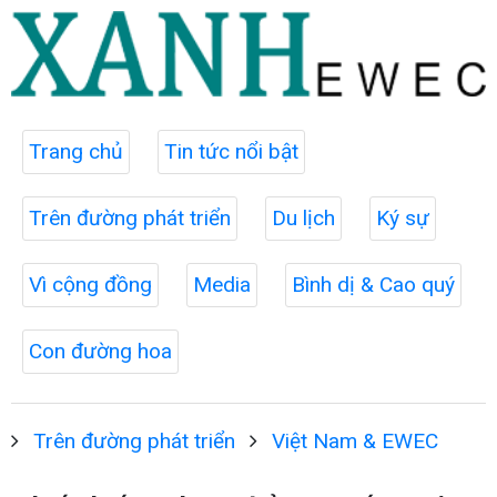
Trang chủ
Tin tức nổi bật
Trên đường phát triển
Du lịch
Ký sự
Vì cộng đồng
Media
Bình dị & Cao quý
Con đường hoa
Trên đường phát triển
Việt Nam & EWEC