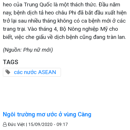
heo của Trung Quốc là một thách thức. Đầu năm
nay, bệnh dịch tả heo châu Phi đã bắt đầu xuất hiện
trở lại sau nhiều tháng không có ca bệnh mới ở các
trang trại. Vào tháng 4, Bộ Nông nghiệp Mỹ cho
biết, việc che giấu về dịch bệnh cũng đang tràn lan.
(Nguồn: Phụ nữ mới)
TAGS
các nước ASEAN
Ngôi trường mơ ước ở vùng Càng
Đức Việt |
15/09/2020 - 09:17