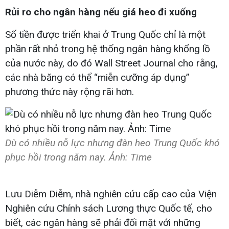
Rủi ro cho ngân hàng nếu giá heo đi xuống
Số tiền được triển khai ở Trung Quốc chỉ là một
phần rất nhỏ trong hệ thống ngân hàng khổng lồ
của nước này, do đó Wall Street Journal cho rằng,
các nhà băng có thể “miễn cưỡng áp dụng”
phương thức này rộng rãi hơn.
Dù có nhiều nỗ lực nhưng đàn heo Trung Quốc khó
phục hồi trong năm nay. Ảnh: Time
Lưu Diễm Diễm, nhà nghiên cứu cấp cao của Viện
Nghiên cứu Chính sách Lương thực Quốc tế, cho
biết, các ngân hàng sẽ phải đối mặt với những