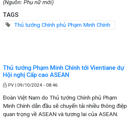
(Nguồn: Phụ nữ mới)
TAGS
Thủ tướng Chính phủ Phạm Minh Chính
Thủ tướng Phạm Minh Chính tới Vientiane dự
Hội nghị Cấp cao ASEAN
PV |
09/10/2024 - 08:46
Đoàn Việt Nam do Thủ tướng Chính phủ Phạm
Minh Chính dẫn đầu sẽ chuyển tải nhiều thông điệp
quan trọng về ASEAN và tương lai của ASEAN.