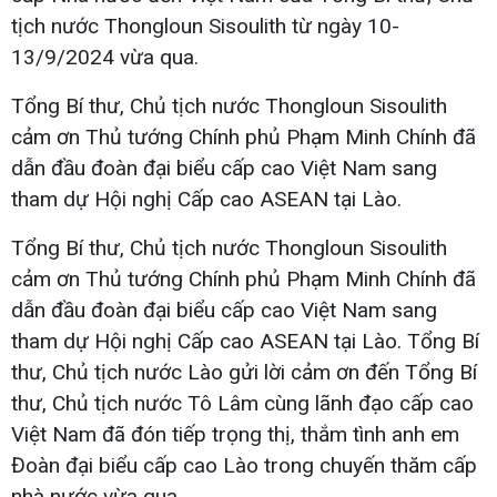
tịch nước Thongloun Sisoulith từ ngày 10-
13/9/2024 vừa qua.
Tổng Bí thư, Chủ tịch nước Thongloun Sisoulith
cảm ơn Thủ tướng Chính phủ Phạm Minh Chính đã
dẫn đầu đoàn đại biểu cấp cao Việt Nam sang
tham dự Hội nghị Cấp cao ASEAN tại Lào.
Tổng Bí thư, Chủ tịch nước Thongloun Sisoulith
cảm ơn Thủ tướng Chính phủ Phạm Minh Chính đã
dẫn đầu đoàn đại biểu cấp cao Việt Nam sang
tham dự Hội nghị Cấp cao ASEAN tại Lào. Tổng Bí
thư, Chủ tịch nước Lào gửi lời cảm ơn đến Tổng Bí
thư, Chủ tịch nước Tô Lâm cùng lãnh đạo cấp cao
Việt Nam đã đón tiếp trọng thị, thắm tình anh em
Đoàn đại biểu cấp cao Lào trong chuyến thăm cấp
nhà nước vừa qua.