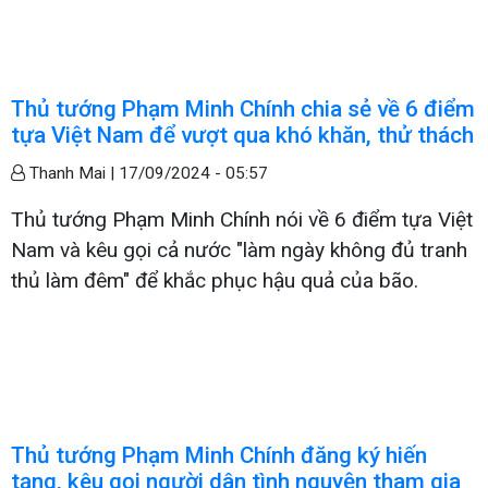
Thủ tướng Phạm Minh Chính chia sẻ về 6 điểm
tựa Việt Nam để vượt qua khó khăn, thử thách
Thanh Mai |
17/09/2024 - 05:57
Thủ tướng Phạm Minh Chính nói về 6 điểm tựa Việt
Nam và kêu gọi cả nước "làm ngày không đủ tranh
thủ làm đêm" để khắc phục hậu quả của bão.
Thủ tướng Phạm Minh Chính đăng ký hiến
tạng, kêu gọi người dân tình nguyện tham gia