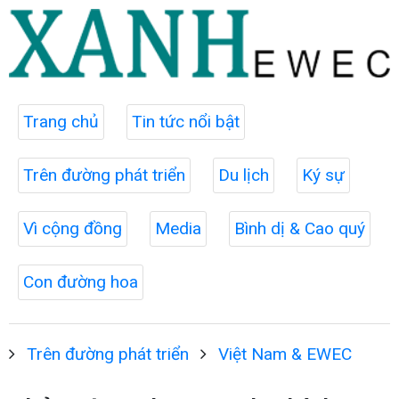
Trang chủ
Tin tức nổi bật
Trên đường phát triển
Du lịch
Ký sự
Vì cộng đồng
Media
Bình dị & Cao quý
Con đường hoa
Trên đường phát triển
Việt Nam & EWEC