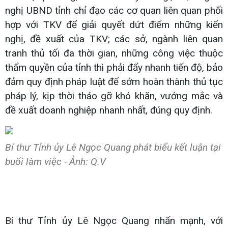
nghị UBND tỉnh chỉ đạo các cơ quan liên quan phối
hợp với TKV để giải quyết dứt điểm những kiến
nghị, đề xuất của TKV; các sở, ngành liên quan
tranh thủ tối đa thời gian, những công việc thuộc
thẩm quyền của tỉnh thì phải đẩy nhanh tiến độ, bảo
đảm quy định pháp luật để sớm hoàn thành thủ tục
pháp lý, kịp thời tháo gỡ khó khăn, vướng mắc và
đề xuất doanh nghiệp nhanh nhất, đúng quy định.
Bí thư Tỉnh ủy Lê Ngọc Quang phát biểu kết luận tại
buổi làm việc - Ảnh: Q.V
Bí thư Tỉnh ủy Lê Ngọc Quang nhấn mạnh, với