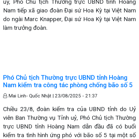
ủy, Phó Chủ tịch Thường trực UBND tỉnh Hoàng
Nam tiếp xã giao đoàn Đại sứ Hoa Kỳ tại Việt Nam
do ngài Marc Knapper, Đại sứ Hoa Kỳ tại Việt Nam
làm trưởng đoàn.
Phó Chủ tịch Thường trực UBND tỉnh Hoàng
Nam kiểm tra công tác phòng chống bão số 5
Mai Linh- Quốc Nhật |
23/08/2025 - 21:37
Chiều 23/8, đoàn kiểm tra của UBND tỉnh do Uỷ
viên Ban Thường vụ Tỉnh uỷ, Phó Chủ tịch Thường
trực UBND tỉnh Hoàng Nam dẫn đầu đã có buổi
kiểm tra tình hình ứng phó với bão số 5 tại một số