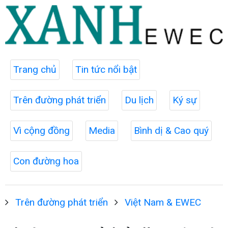
Trang chủ
Tin tức nổi bật
Trên đường phát triển
Du lịch
Ký sự
Vì cộng đồng
Media
Bình dị & Cao quý
Con đường hoa
Trên đường phát triển
Việt Nam & EWEC