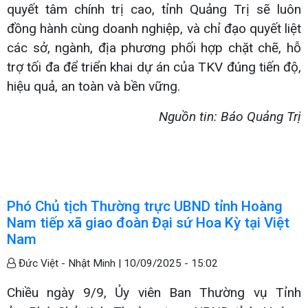
quyết tâm chính trị cao, tỉnh Quảng Trị sẽ luôn
đồng hành cùng doanh nghiệp, và chỉ đạo quyết liệt
các sở, ngành, địa phương phối hợp chặt chẽ, hỗ
trợ tối đa để triển khai dự án của TKV đúng tiến độ,
hiệu quả, an toàn và bền vững.
Nguồn tin: Báo Quảng Trị
Phó Chủ tịch Thường trực UBND tỉnh Hoàng
Nam tiếp xã giao đoàn Đại sứ Hoa Kỳ tại Việt
Nam
Đức Việt - Nhật Minh |
10/09/2025 - 15:02
Chiều ngày 9/9, Ủy viên Ban Thường vụ Tỉnh