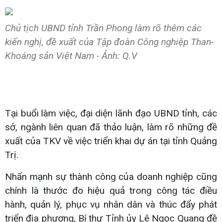
Chủ tịch UBND tỉnh Trần Phong làm rõ thêm các
kiến nghị, đề xuất của Tập đoàn Công nghiệp Than-
Khoáng sản Việt Nam - Ảnh: Q.V
Tại buổi làm việc, đại diện lãnh đạo UBND tỉnh, các
sở, ngành liên quan đã thảo luận, làm rõ những đề
xuất của TKV về việc triển khai dự án tại tỉnh Quảng
Trị.
Nhấn mạnh sự thành công của doanh nghiệp cũng
chính là thước đo hiệu quả trong công tác điều
hành, quản lý, phục vụ nhân dân và thúc đẩy phát
triển địa phương, Bí thư Tỉnh ủy Lê Ngọc Quang đề