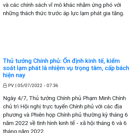
và các chính sách vĩ mô khác nhằm ứng phó với
những thách thức trước áp lực lạm phát gia tăng.
Thủ tướng Chính phủ: Ổn định kinh tế, kiểm
soát lạm phát là nhiệm vụ trọng tâm, cấp bách
hiện nay
PV |
05/07/2022 - 07:36
Ngày 4/7, Thủ tướng Chính phủ Phạm Minh Chính
chủ trì Hội nghị trực tuyến Chính phủ với các địa
phương và Phiên họp Chính phủ thường kỳ tháng 6
năm 2022 về tình hình kinh tế - xã hội tháng 6 và 6
tháng năm 2022.