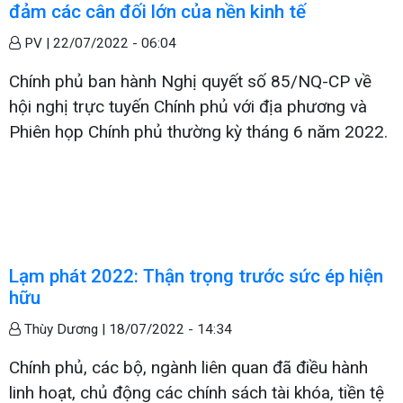
đảm các cân đối lớn của nền kinh tế
PV |
22/07/2022 - 06:04
Chính phủ ban hành Nghị quyết số 85/NQ-CP về
hội nghị trực tuyến Chính phủ với địa phương và
Phiên họp Chính phủ thường kỳ tháng 6 năm 2022.
Lạm phát 2022: Thận trọng trước sức ép hiện
hữu
Thùy Dương |
18/07/2022 - 14:34
Chính phủ, các bộ, ngành liên quan đã điều hành
linh hoạt, chủ động các chính sách tài khóa, tiền tệ