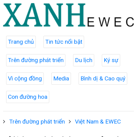
Trang chủ
Tin tức nổi bật
Trên đường phát triển
Du lịch
Ký sự
Vì cộng đồng
Media
Bình dị & Cao quý
Con đường hoa
Trên đường phát triển
Việt Nam & EWEC