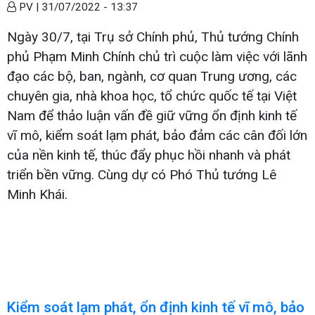
PV |
31/07/2022 - 13:37
Ngày 30/7, tại Trụ sở Chính phủ, Thủ tướng Chính
phủ Phạm Minh Chính chủ trì cuộc làm việc với lãnh
đạo các bộ, ban, ngành, cơ quan Trung ương, các
chuyên gia, nhà khoa học, tổ chức quốc tế tại Việt
Nam để thảo luận vấn đề giữ vững ổn định kinh tế
vĩ mô, kiểm soát lạm phát, bảo đảm các cân đối lớn
của nền kinh tế, thúc đẩy phục hồi nhanh và phát
triển bền vững. Cùng dự có Phó Thủ tướng Lê
Minh Khái.
Kiểm soát lạm phát, ổn định kinh tế vĩ mô, bảo