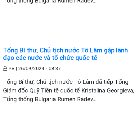
Tổng thống Bulgaria Rumen Radev...
Tổng Bí thư, Chủ tịch nước Tô Lâm gặp lãnh
đạo các nước và tổ chức quốc tế
PV |
26/09/2024 - 08:37
Tổng Bí thư, Chủ tịch nước Tô Lâm đã tiếp Tổng
Giám đốc Quỹ Tiền tệ quốc tế Kristalina Georgieva,
Tổng thống Bulgaria Rumen Radev...