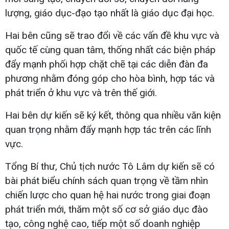
lượng, giáo dục-đạo tạo nhất là giáo dục đại học.
Hai bên cũng sẽ trao đổi về các vấn đề khu vực và
quốc tế cùng quan tâm, thống nhất các biện pháp
đẩy mạnh phối hợp chặt chẽ tại các diễn đàn đa
phương nhằm đóng góp cho hòa bình, hợp tác và
phát triển ở khu vực và trên thế giới.
Hai bên dự kiến sẽ ký kết, thông qua nhiều văn kiện
quan trọng nhằm đẩy mạnh hợp tác trên các lĩnh
vực.
Tổng Bí thư, Chủ tịch nước Tô Lâm dự kiến sẽ có
bài phát biểu chính sách quan trọng về tầm nhìn
chiến lược cho quan hệ hai nước trong giai đoạn
phát triển mới, thăm một số cơ sở giáo dục đào
tạo, công nghệ cao, tiếp một số doanh nghiệp