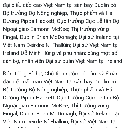
đại biểu cấp cao Việt Nam tại sân bay Dublin có:
Bộ trưởng Bộ Nông nghiệp, Thực phẩm và Hải
Dương Pippa Hackett; Cục trưởng Cục Lễ tân Bộ
Ngoại giao Eamonn McKee; Thị trưởng vùng
Fingal, Dublin Brian McDonagh; Đại sứ Ireland tại
Việt Nam Deirdre Ní Fhallúin; Đại sứ Việt Nam tại
Ireland Đỗ Minh Hùng và phu nhân; cùng một số
cán bộ, nhân viên Đại sứ quán Việt Nam tại Ireland.
Đón Tổng Bí thư, Chủ tịch nước Tô Lâm và Đoàn
đại biểu cấp cao Việt Nam tại sân bay Dublin có:
Bộ trưởng Bộ Nông nghiệp, Thực phẩm và Hải
Dương Pippa Hackett; Cục trưởng Cục Lễ tân Bộ
Ngoại giao Eamonn McKee; Thị trưởng vùng
Fingal, Dublin Brian McDonagh; Đại sứ Ireland tại
Việt Nam Deirde Ní Fhallúin; Đại sứ Việt Nam tại