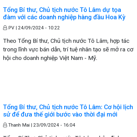
Tổng Bí thư, Chủ tịch nước Tô Lâm dự tọa
đàm với các doanh nghiệp hàng đầu Hoa Kỳ
PV |
24/09/2024 - 10:22
Theo Tổng Bí thư, Chủ tịch nước Tô Lâm, hợp tác
trong lĩnh vực bán dẫn, trí tuệ nhân tạo sẽ mở ra cơ
hội cho doanh nghiệp Việt Nam - Mỹ.
Tổng Bí thư, Chủ tịch nước Tô Lâm: Cơ hội lịch
sử để đưa thế giới bước vào thời đại mới
Thanh Mai |
23/09/2024 - 16:04