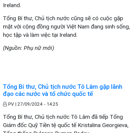
Ireland.
Tổng Bí thư, Chủ tịch nước cũng sẽ có cuộc gặp
mặt với cộng đồng người Việt Nam đang sinh sống,
học tập và làm việc tại Ireland.
(Nguồn: Phụ nữ mới)
Tổng Bí thư, Chủ tịch nước Tô Lâm gặp lãnh
đạo các nước và tổ chức quốc tế
PV |
27/09/2024 - 14:25
Tổng Bí thư, Chủ tịch nước Tô Lâm đã tiếp Tổng
Giám đốc Quỹ Tiền tệ quốc tế Kristalina Georgieva,