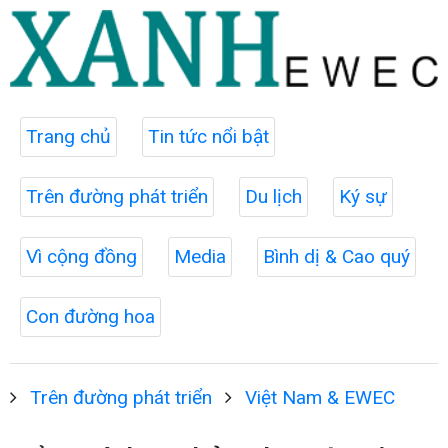
Trang chủ
Tin tức nổi bật
Trên đường phát triển
Du lịch
Ký sự
Vì cộng đồng
Media
Bình dị & Cao quý
Con đường hoa
Trên đường phát triển
Việt Nam & EWEC