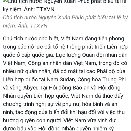
Chủ tịch nước Nguyễn Xuân Phúc phát biểu tại lễ kỷ
niệm. Ảnh: TTXVN
Chủ tịch nước cho biết, Việt Nam đang tiên phong
trong các nỗ lực cải tổ hệ thống phát triển Liên hợp
quốc ở cấp quốc gia. Lực lượng Quân đội nhân dân
Việt Nam, Công an nhân dân Việt Nam, trong đó có
nhiều nữ quân nhân, đã có mặt tại các Phái bộ của
Liên hợp quốc tại Nam Sudan, Cộng hòa Trung Phi
và vùng Abyei. Tại Hội đồng Bảo an và Hội đồng
Nhân quyền Liên hợp quốc, Việt Nam đã thúc đẩy
chương trình nghị sự về phụ nữ, hòa bình và an
ninh, tác động của biến đổi khí hậu đối với việc thụ
hưởng quyền con người. Việt Nam vừa vinh dự
được bầu vào Hội đồng Nhân quyền nhiệm kỳ