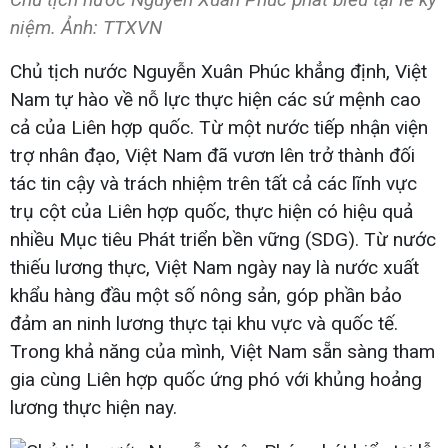
niệm. Ảnh: TTXVN
Chủ tịch nước Nguyễn Xuân Phúc khẳng định, Việt
Nam tự hào về nỗ lực thực hiện các sứ mệnh cao
cả của Liên hợp quốc. Từ một nước tiếp nhận viện
trợ nhân đạo, Việt Nam đã vươn lên trở thành đối
tác tin cậy và trách nhiệm trên tất cả các lĩnh vực
trụ cột của Liên hợp quốc, thực hiện có hiệu quả
nhiều Mục tiêu Phát triển bền vững (SDG). Từ nước
thiếu lương thực, Việt Nam ngày nay là nước xuất
khẩu hàng đầu một số nông sản, góp phần bảo
đảm an ninh lương thực tại khu vực và quốc tế.
Trong khả năng của mình, Việt Nam sẵn sàng tham
gia cùng Liên hợp quốc ứng phó với khủng hoảng
lương thực hiện nay.