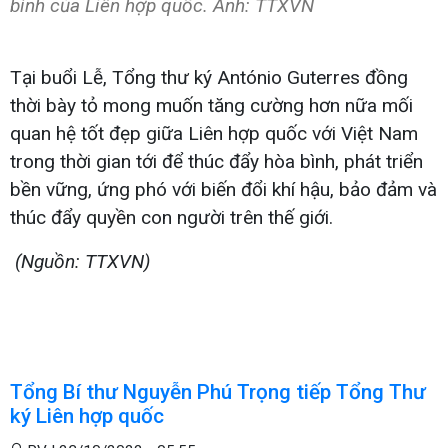
bình của Liên hợp quốc. Ảnh: TTXVN
Tại buổi Lễ, Tổng thư ký António Guterres đồng
thời bày tỏ mong muốn tăng cường hơn nữa mối
quan hệ tốt đẹp giữa Liên hợp quốc với Việt Nam
trong thời gian tới để thúc đẩy hòa bình, phát triển
bền vững, ứng phó với biến đổi khí hậu, bảo đảm và
thúc đẩy quyền con người trên thế giới.
(Nguồn: TTXVN)
Tổng Bí thư Nguyễn Phú Trọng tiếp Tổng Thư
ký Liên hợp quốc