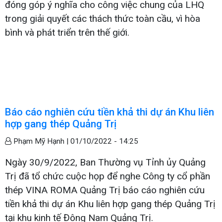
đóng góp ý nghĩa cho công việc chung của LHQ
trong giải quyết các thách thức toàn cầu, vì hòa
bình và phát triển trên thế giới.
Báo cáo nghiên cứu tiền khả thi dự án Khu liên
hợp gang thép Quảng Trị
Phạm Mỹ Hạnh |
01/10/2022 - 14:25
Ngày 30/9/2022, Ban Thường vụ Tỉnh ủy Quảng
Trị đã tổ chức cuộc họp để nghe Công ty cổ phần
thép VINA ROMA Quảng Trị báo cáo nghiên cứu
tiền khả thi dự án Khu liên hợp gang thép Quảng Trị
tại khu kinh tế Đông Nam Quảng Trị.