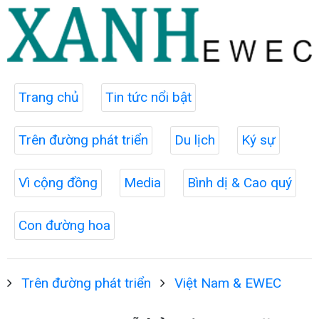
Trang chủ
Tin tức nổi bật
Trên đường phát triển
Du lịch
Ký sự
Vì cộng đồng
Media
Bình dị & Cao quý
Con đường hoa
Trên đường phát triển
Việt Nam & EWEC