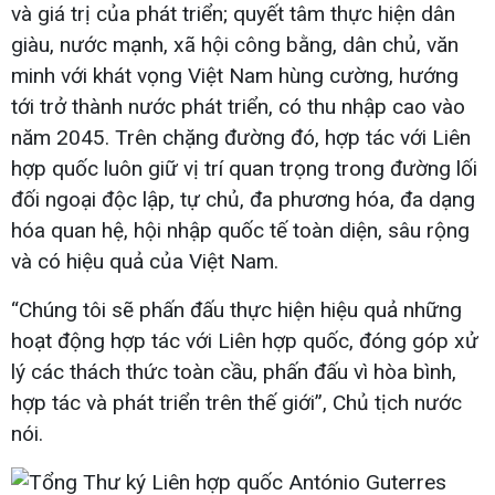
và giá trị của phát triển; quyết tâm thực hiện dân
giàu, nước mạnh, xã hội công bằng, dân chủ, văn
minh với khát vọng Việt Nam hùng cường, hướng
tới trở thành nước phát triển, có thu nhập cao vào
năm 2045. Trên chặng đường đó, hợp tác với Liên
hợp quốc luôn giữ vị trí quan trọng trong đường lối
đối ngoại độc lập, tự chủ, đa phương hóa, đa dạng
hóa quan hệ, hội nhập quốc tế toàn diện, sâu rộng
và có hiệu quả của Việt Nam.
“Chúng tôi sẽ phấn đấu thực hiện hiệu quả những
hoạt động hợp tác với Liên hợp quốc, đóng góp xử
lý các thách thức toàn cầu, phấn đấu vì hòa bình,
hợp tác và phát triển trên thế giới”, Chủ tịch nước
nói.