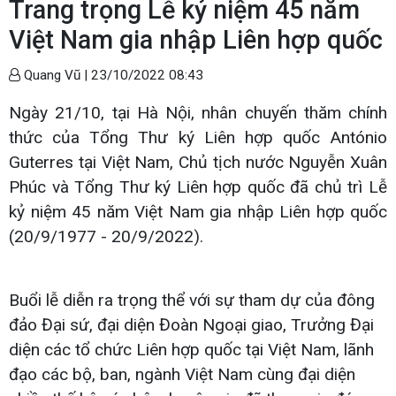
Trang trọng Lễ kỷ niệm 45 năm
Việt Nam gia nhập Liên hợp quốc
Quang Vũ |
23/10/2022 08:43
Ngày 21/10, tại Hà Nội, nhân chuyến thăm chính
thức của Tổng Thư ký Liên hợp quốc António
Guterres tại Việt Nam, Chủ tịch nước Nguyễn Xuân
Phúc và Tổng Thư ký Liên hợp quốc đã chủ trì Lễ
kỷ niệm 45 năm Việt Nam gia nhập Liên hợp quốc
(20/9/1977 - 20/9/2022).
Buổi lễ diễn ra trọng thể với sự tham dự của đông
đảo Đại sứ, đại diện Đoàn Ngoại giao, Trưởng Đại
diện các tổ chức Liên hợp quốc tại Việt Nam, lãnh
đạo các bộ, ban, ngành Việt Nam cùng đại diện