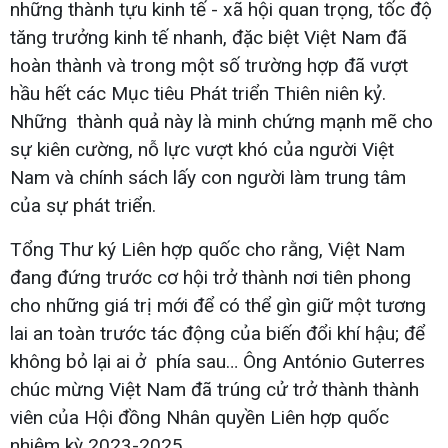
những thành tựu kinh tế - xã hội quan trọng, tốc độ
tăng trưởng kinh tế nhanh, đặc biệt Việt Nam đã
hoàn thành và trong một số trường hợp đã vượt
hầu hết các Mục tiêu Phát triển Thiên niên kỷ.
Những thành quả này là minh chứng mạnh mẽ cho
sự kiên cường, nỗ lực vượt khó của người Việt
Nam và chính sách lấy con người làm trung tâm
của sự phát triển.
Tổng Thư ký Liên hợp quốc cho rằng, Việt Nam
đang đứng trước cơ hội trở thành nơi tiên phong
cho những giá trị mới để có thể gìn giữ một tương
lai an toàn trước tác động của biến đổi khí hậu; để
không bỏ lại ai ở phía sau… Ông António Guterres
chúc mừng Việt Nam đã trúng cử trở thành thành
viên của Hội đồng Nhân quyền Liên hợp quốc
nhiệm kỳ 2023-2025.