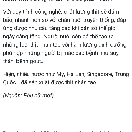
Với quy trình công nghệ, chất lượng thịt sẽ đảm
bảo, nhanh hơn so với chăn nuôi truyền thống, đáp
ứng được nhu cầu tăng cao khi dân số thế giới
ngày càng tăng. Người nuôi còn có thể tạo ra
những loại thịt nhân tạo với hàm lượng dinh dưỡng
phù hợp những người bị mắc các bệnh như suy
thận, bệnh gout..
Hiện, nhiều nước như Mỹ, Hà Lan, Singapore, Trung
Quốc... đã sản xuất được thịt nhân tạo.
(Nguồn: Phụ nữ mới)