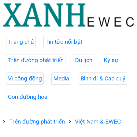
Trang chủ
Tin tức nổi bật
Trên đường phát triển
Du lịch
Ký sự
Vì cộng đồng
Media
Bình dị & Cao quý
Con đường hoa
Trên đường phát triển
Việt Nam & EWEC