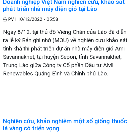
Doanh nghiệp Việt Nam nghiên cứu, khảo sát
phát triển nhà máy điện gió tại Lào
PV |
10/12/2022 - 05:58
Ngày 8/12, tại thủ đô Viêng Chăn của Lào đã diễn
ra lễ ký Bản ghi nhớ (MOU) về nghiên cứu khảo sát
tính khả thi phát triển dự án nhà máy điện gió Ami
Savannakhet, tại huyện Sepon, tỉnh Savannakhet,
Trung Lào giữa Công ty Cổ phần Đầu tư AMI
Renewables Quảng Bình và Chính phủ Lào.
Nghiên cứu, khảo nghiệm một số giống thuốc
lá vàng có triển vọng