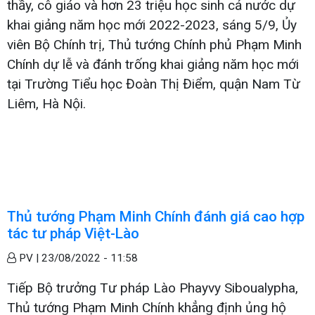
thầy, cô giáo và hơn 23 triệu học sinh cả nước dự
khai giảng năm học mới 2022-2023, sáng 5/9, Ủy
viên Bộ Chính trị, Thủ tướng Chính phủ Phạm Minh
Chính dự lễ và đánh trống khai giảng năm học mới
tại Trường Tiểu học Đoàn Thị Điểm, quận Nam Từ
Liêm, Hà Nội.
Thủ tướng Phạm Minh Chính đánh giá cao hợp
tác tư pháp Việt-Lào
PV |
23/08/2022 - 11:58
Tiếp Bộ trưởng Tư pháp Lào Phayvy Siboualypha,
Thủ tướng Phạm Minh Chính khẳng định ủng hộ