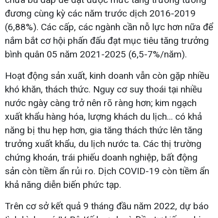
đương cùng kỳ các năm trước dịch 2016-2019
(6,88%). Các cấp, các ngành cần nỗ lực hơn nữa để
nắm bắt cơ hội phấn đấu đạt mục tiêu tăng trưởng
bình quân 05 năm 2021-2025 (6,5-7%/năm).
Hoạt động sản xuất, kinh doanh vẫn còn gặp nhiều
khó khăn, thách thức. Nguy cơ suy thoái tại nhiều
nước ngày càng trở nên rõ ràng hơn; kim ngạch
xuất khẩu hàng hóa, lượng khách du lịch… có khả
năng bị thu hẹp hơn, gia tăng thách thức lên tăng
trưởng xuất khẩu, du lịch nước ta. Các thị trường
chứng khoán, trái phiếu doanh nghiệp, bất động
sản còn tiềm ẩn rủi ro. Dịch COVID-19 còn tiềm ẩn
khả năng diễn biến phức tạp.
Trên cơ sở kết quả 9 tháng đầu năm 2022, dự báo