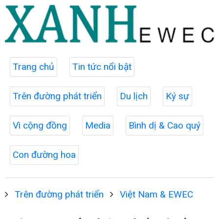
Trang chủ
Tin tức nổi bật
Trên đường phát triển
Du lịch
Ký sự
Vì cộng đồng
Media
Bình dị & Cao quý
Con đường hoa
Trên đường phát triển
Việt Nam & EWEC