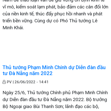
vĩ mô, kiểm soát lạm phát, bảo đảm các cân đối lớn
của nền kinh tế, thúc đẩy phục hồi nhanh và phát
triển bền vững. Cùng dự có Phó Thủ tướng Lê
Minh Khái.
Thủ tướng Phạm Minh Chính dự Diễn đàn đầu
tư Đà Nẵng năm 2022
PV |
26/06/2022 - 14:41
Ngày 25/6, Thủ tướng Chính phủ Phạm Minh Chính
dự Diễn đàn đầu tư Đà Nẵng năm 2022. Bộ trưởng
Bộ Ngoại giao Bùi Thanh Sơn; lãnh đạo các bộ,