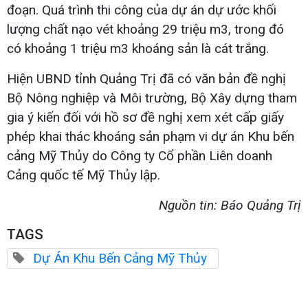
đoạn. Quá trình thi công của dự án dự ước khối
lượng chất nạo vét khoảng 29 triệu m3, trong đó
có khoảng 1 triệu m3 khoáng sản là cát trắng.
Hiện UBND tỉnh Quảng Trị đã có văn bản đề nghị
Bộ Nông nghiệp và Môi trường, Bộ Xây dựng tham
gia ý kiến đối với hồ sơ đề nghị xem xét cấp giấy
phép khai thác khoáng sản phạm vi dự án Khu bến
cảng Mỹ Thủy do Công ty Cổ phần Liên doanh
Cảng quốc tế Mỹ Thủy lập.
Nguồn tin: Báo Quảng Trị
TAGS
Dự Án Khu Bến Cảng Mỹ Thủy