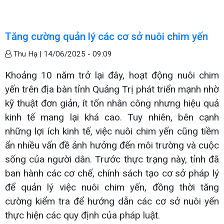
Tăng cường quản lý các cơ sở nuôi chim yến
Thu Hạ |
14/06/2025 - 09:09
Khoảng 10 năm trở lại đây, hoạt động nuôi chim
yến trên địa bàn tỉnh Quảng Trị phát triển mạnh nhờ
kỹ thuật đơn giản, ít tốn nhân công nhưng hiệu quả
kinh tế mang lại khá cao. Tuy nhiên, bên cạnh
những lợi ích kinh tế, việc nuôi chim yến cũng tiềm
ẩn nhiều vấn đề ảnh hưởng đến môi trường và cuộc
sống của người dân. Trước thực trạng này, tỉnh đã
ban hành các cơ chế, chính sách tạo cơ sở pháp lý
để quản lý việc nuôi chim yến, đồng thời tăng
cường kiểm tra để hướng dẫn các cơ sở nuôi yến
thực hiện các quy định của pháp luật.