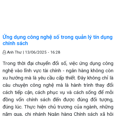
Ứng dụng công nghệ số trong quản lý tín dụng
chính sách
Anh Thư |
13/06/2025 - 16:28
Trong thời đại chuyển đổi số, việc ứng dụng công
nghệ vào lĩnh vực tài chính - ngân hàng không còn
xu hướng mà là yêu cầu cấp thiết. Đây không chỉ là
câu chuyện công nghệ mà là hành trình thay đổi
cách tiếp cận, cách phục vụ và cách sống để mỗi
đồng vốn chính sách đến được đúng đối tượng,
đúng lúc. Thực hiện chủ trương của ngành, những
năm qua, chi nhánh Ngân hàng Chính sách xã hội