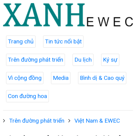
Trang chủ
Tin tức nổi bật
Trên đường phát triển
Du lịch
Ký sự
Vì cộng đồng
Media
Bình dị & Cao quý
Con đường hoa
Trên đường phát triển
Việt Nam & EWEC