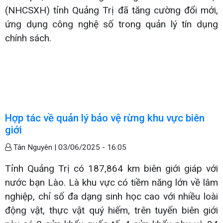
(NHCSXH) tỉnh Quảng Trị đã tăng cường đổi mới,
ứng dụng công nghệ số trong quản lý tín dụng
chính sách.
Hợp tác về quản lý bảo vệ rừng khu vực biên
giới
Tân Nguyên |
03/06/2025 - 16:05
Tỉnh Quảng Trị có 187,864 km biên giới giáp với
nước bạn Lào. Là khu vực có tiềm năng lớn về lâm
nghiệp, chỉ số đa dạng sinh học cao với nhiều loài
động vật, thực vật quý hiếm, trên tuyến biên giới