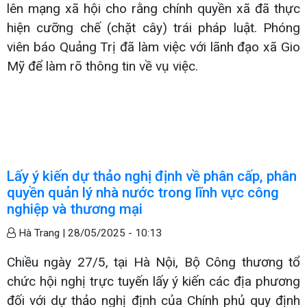
lên mạng xã hội cho rằng chính quyền xã đã thực
hiện cưỡng chế (chặt cây) trái pháp luật. Phóng
viên báo Quảng Trị đã làm việc với lãnh đạo xã Gio
Mỹ để làm rõ thông tin về vụ việc.
Lấy ý kiến dự thảo nghị định về phân cấp, phân
quyền quản lý nhà nước trong lĩnh vực công
nghiệp và thương mại
Hà Trang |
28/05/2025 - 10:13
Chiều ngày 27/5, tại Hà Nội, Bộ Công thương tổ
chức hội nghị trực tuyến lấy ý kiến các địa phương
đối với dự thảo nghị định của Chính phủ quy định