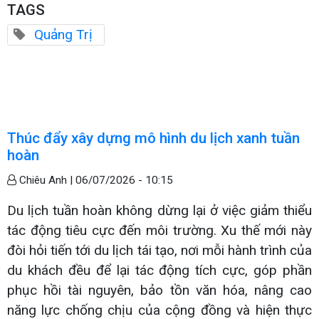
TAGS
Quảng Trị
Thúc đẩy xây dựng mô hình du lịch xanh tuần
hoàn
Chiêu Anh |
06/07/2026 - 10:15
Du lịch tuần hoàn không dừng lại ở việc giảm thiểu
tác động tiêu cực đến môi trường. Xu thế mới này
đòi hỏi tiến tới du lịch tái tạo, nơi mỗi hành trình của
du khách đều để lại tác động tích cực, góp phần
phục hồi tài nguyên, bảo tồn văn hóa, nâng cao
năng lực chống chịu của cộng đồng và hiện thực