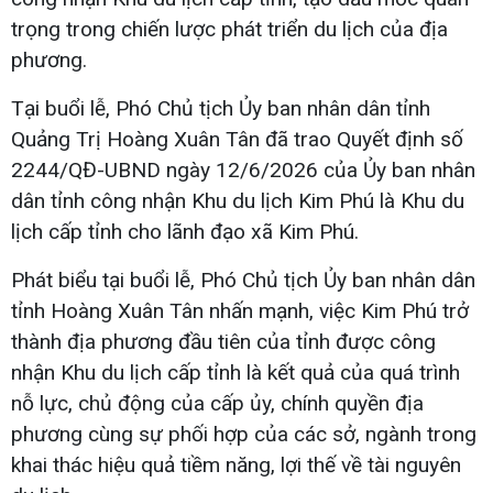
trọng trong chiến lược phát triển du lịch của địa
phương.
Tại buổi lễ, Phó Chủ tịch Ủy ban nhân dân tỉnh
Quảng Trị Hoàng Xuân Tân đã trao Quyết định số
2244/QĐ-UBND ngày 12/6/2026 của Ủy ban nhân
dân tỉnh công nhận Khu du lịch Kim Phú là Khu du
lịch cấp tỉnh cho lãnh đạo xã Kim Phú.
Phát biểu tại buổi lễ, Phó Chủ tịch Ủy ban nhân dân
tỉnh Hoàng Xuân Tân nhấn mạnh, việc Kim Phú trở
thành địa phương đầu tiên của tỉnh được công
nhận Khu du lịch cấp tỉnh là kết quả của quá trình
nỗ lực, chủ động của cấp ủy, chính quyền địa
phương cùng sự phối hợp của các sở, ngành trong
khai thác hiệu quả tiềm năng, lợi thế về tài nguyên