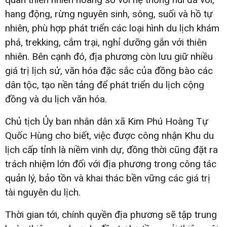
hang động, rừng nguyên sinh, sông, suối và hồ tự
nhiên, phù hợp phát triển các loại hình du lịch khám
phá, trekking, cắm trại, nghỉ dưỡng gắn với thiên
nhiên. Bên cạnh đó, địa phương còn lưu giữ nhiều
giá trị lịch sử, văn hóa đặc sắc của đồng bào các
dân tộc, tạo nền tảng để phát triển du lịch cộng
đồng và du lịch văn hóa.
Chủ tịch Ủy ban nhân dân xã Kim Phú Hoàng Tự
Quốc Hùng cho biết, việc được công nhận Khu du
lịch cấp tỉnh là niềm vinh dự, đồng thời cũng đặt ra
trách nhiệm lớn đối với địa phương trong công tác
quản lý, bảo tồn và khai thác bền vững các giá trị
tài nguyên du lịch.
Thời gian tới, chính quyền địa phương sẽ tập trung