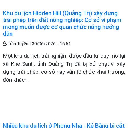
Khu du lịch Hidden Hill (Quảng Trị) xây dựng
trái phép trên đất nông nghiệp: Cơ sở vi phạm
mong muốn được cơ quan chức năng hướng
dẫn
Trần Tuyền |
30/06/2026 - 16:51
Một khu du lịch trải nghiệm được đầu tư quy mô tại
xã Khe Sanh, tỉnh Quảng Trị đã bị xử phạt vì xây
dựng trái phép, cơ sở này vẫn tổ chức khai trương,
đón khách.
Nhiều khu du lịch ở Phong Nha - Kẻ Bàng bị cắt