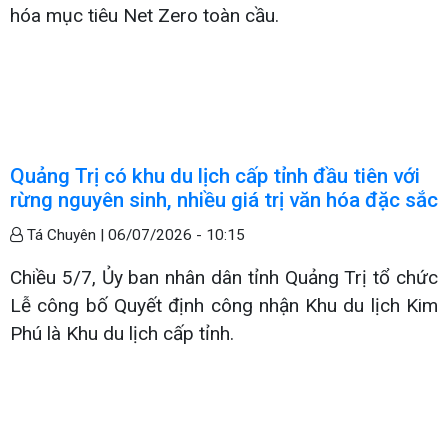
hóa mục tiêu Net Zero toàn cầu.
Quảng Trị có khu du lịch cấp tỉnh đầu tiên với
rừng nguyên sinh, nhiều giá trị văn hóa đặc sắc
Tá Chuyên |
06/07/2026 - 10:15
Chiều 5/7, Ủy ban nhân dân tỉnh Quảng Trị tổ chức
Lễ công bố Quyết định công nhận Khu du lịch Kim
Phú là Khu du lịch cấp tỉnh.