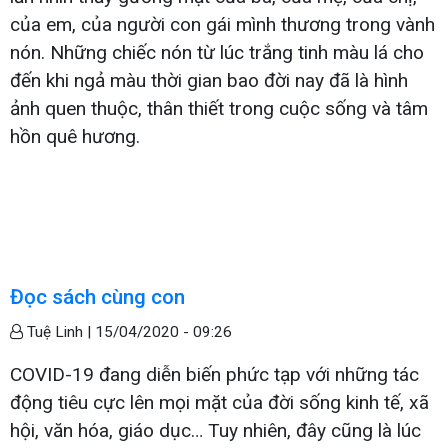
của em, của người con gái mình thương trong vành
nón. Những chiếc nón từ lúc trắng tinh màu lá cho
đến khi ngả màu thời gian bao đời nay đã là hình
ảnh quen thuộc, thân thiết trong cuộc sống và tâm
hồn quê hương.
Đọc sách cùng con
Tuệ Linh |
15/04/2020 - 09:26
COVID-19 đang diễn biến phức tạp với những tác
động tiêu cực lên mọi mặt của đời sống kinh tế, xã
hội, văn hóa, giáo dục… Tuy nhiên, đây cũng là lúc