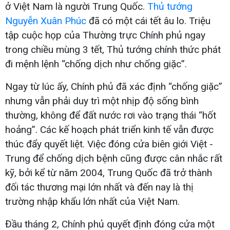
ở Việt Nam là người Trung Quốc.
Thủ tướng
Nguyễn Xuân Phúc
đã có một cái tết âu lo. Triệu
tập cuộc họp của Thường trực Chính phủ ngay
trong chiều mùng 3 tết, Thủ tướng chính thức phát
đi mệnh lệnh “chống dịch như chống giặc”.
Ngay từ lúc ấy, Chính phủ đã xác định “chống giặc”
nhưng vẫn phải duy trì một nhịp độ sống bình
thường, không để đất nước rơi vào trạng thái “hốt
hoảng”. Các kế hoạch phát triển kinh tế vẫn được
thúc đẩy quyết liệt. Việc đóng cửa biên giới Việt -
Trung để chống dịch bệnh cũng được cân nhắc rất
kỹ, bởi kể từ năm 2004, Trung Quốc đã trở thành
đối tác thương mại lớn nhất và đến nay là thị
trường nhập khẩu lớn nhất của Việt Nam.
Đầu tháng 2, Chính phủ quyết định đóng cửa một