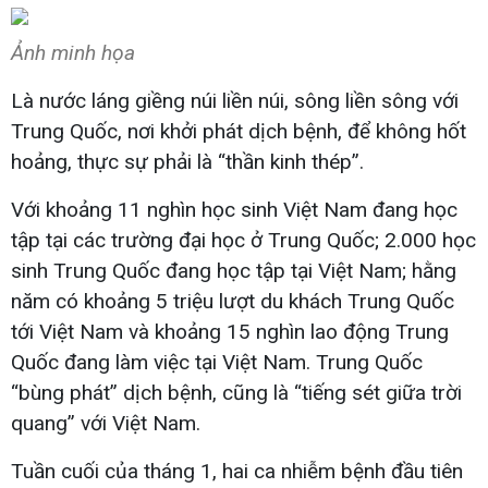
Ảnh minh họa
Là nước láng giềng núi liền núi, sông liền sông với
Trung Quốc, nơi khởi phát dịch bệnh, để không hốt
hoảng, thực sự phải là “thần kinh thép”.
Với khoảng 11 nghìn học sinh Việt Nam đang học
tập tại các trường đại học ở Trung Quốc; 2.000 học
sinh Trung Quốc đang học tập tại Việt Nam; hằng
năm có khoảng 5 triệu lượt du khách Trung Quốc
tới Việt Nam và khoảng 15 nghìn lao động Trung
Quốc đang làm việc tại Việt Nam. Trung Quốc
“bùng phát” dịch bệnh, cũng là “tiếng sét giữa trời
quang” với Việt Nam.
Tuần cuối của tháng 1, hai ca nhiễm bệnh đầu tiên