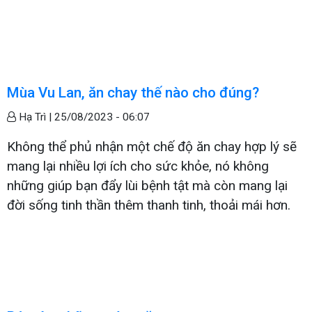
Mùa Vu Lan, ăn chay thế nào cho đúng?
Hạ Trì |
25/08/2023 - 06:07
Không thể phủ nhận một chế độ ăn chay hợp lý sẽ
mang lại nhiều lợi ích cho sức khỏe, nó không
những giúp bạn đẩy lùi bệnh tật mà còn mang lại
đời sống tinh thần thêm thanh tinh, thoải mái hơn.