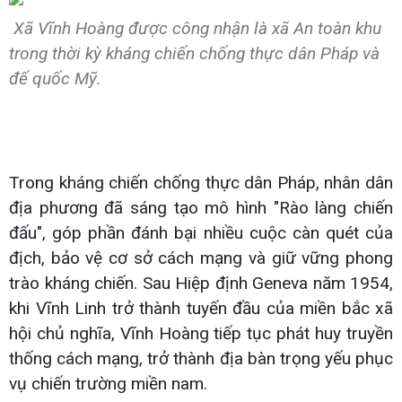
Xã Vĩnh Hoàng được công nhận là xã An toàn khu
trong thời kỳ kháng chiến chống thực dân Pháp và
đế quốc Mỹ.
Trong kháng chiến chống thực dân Pháp, nhân dân
địa phương đã sáng tạo mô hình "Rào làng chiến
đấu", góp phần đánh bại nhiều cuộc càn quét của
địch, bảo vệ cơ sở cách mạng và giữ vững phong
trào kháng chiến. Sau Hiệp định Geneva năm 1954,
khi Vĩnh Linh trở thành tuyến đầu của miền bắc xã
hội chủ nghĩa, Vĩnh Hoàng tiếp tục phát huy truyền
thống cách mạng, trở thành địa bàn trọng yếu phục
vụ chiến trường miền nam.