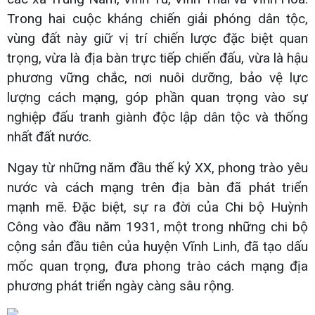
Trong hai cuộc kháng chiến giải phóng dân tộc,
vùng đất này giữ vị trí chiến lược đặc biệt quan
trọng, vừa là địa bàn trực tiếp chiến đấu, vừa là hậu
phương vững chắc, nơi nuôi dưỡng, bảo vệ lực
lượng cách mạng, góp phần quan trọng vào sự
nghiệp đấu tranh giành độc lập dân tộc và thống
nhất đất nước.
Ngay từ những năm đầu thế kỷ XX, phong trào yêu
nước và cách mạng trên địa bàn đã phát triển
mạnh mẽ. Đặc biệt, sự ra đời của Chi bộ Huỳnh
Công vào đầu năm 1931, một trong những chi bộ
cộng sản đầu tiên của huyện Vĩnh Linh, đã tạo dấu
mốc quan trọng, đưa phong trào cách mạng địa
phương phát triển ngày càng sâu rộng.