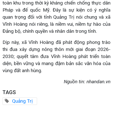
toàn khu trong thời kỳ kháng chiến chống thực dân
Pháp và đế quốc Mỹ. Đây là sự kiện có ý nghĩa
quan trọng đối với tỉnh Quảng Trị nói chung và xã
Vĩnh Hoàng nói riêng, là niềm vui, niềm tự hào của
Đảng bộ, chính quyền và nhân dân trong tỉnh.
Dịp này, xã Vĩnh Hoàng đã phát động phong trào
thi đua xây dựng nông thôn mới giai đoạn 2026-
2030; quyết tâm đưa Vĩnh Hoàng phát triển toàn
diện, bền vững và mang đậm bản sắc văn hóa của
vùng đất anh hùng.
Nguồn tin: nhandan.vn
TAGS
Quảng Trị