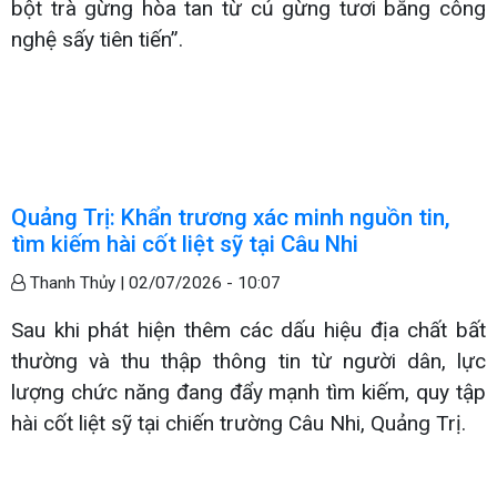
bột trà gừng hòa tan từ củ gừng tươi bằng công
nghệ sấy tiên tiến”.
Quảng Trị: Khẩn trương xác minh nguồn tin,
tìm kiếm hài cốt liệt sỹ tại Câu Nhi
Thanh Thủy |
02/07/2026 - 10:07
Sau khi phát hiện thêm các dấu hiệu địa chất bất
thường và thu thập thông tin từ người dân, lực
lượng chức năng đang đẩy mạnh tìm kiếm, quy tập
hài cốt liệt sỹ tại chiến trường Câu Nhi, Quảng Trị.