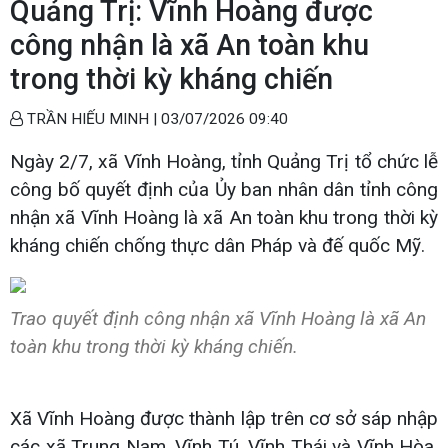
Quảng Trị: Vĩnh Hoàng được
công nhận là xã An toàn khu
trong thời kỳ kháng chiến
TRẦN HIẾU MINH |
03/07/2026 09:40
Ngày 2/7, xã Vĩnh Hoàng, tỉnh Quảng Trị tổ chức lễ
công bố quyết định của Ủy ban nhân dân tỉnh công
nhận xã Vĩnh Hoàng là xã An toàn khu trong thời kỳ
kháng chiến chống thực dân Pháp và đế quốc Mỹ.
Trao quyết định công nhận xã Vĩnh Hoàng là xã An
toàn khu trong thời kỳ kháng chiến.
Xã Vĩnh Hoàng được thành lập trên cơ sở sáp nhập
các xã Trung Nam, Vĩnh Tú, Vĩnh Thái và Vĩnh Hòa.