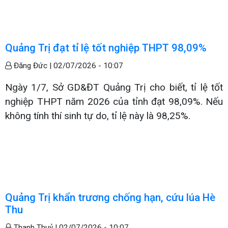
Quảng Trị đạt tỉ lệ tốt nghiệp THPT 98,09%
Đăng Đức |
02/07/2026 - 10:07
Ngày 1/7, Sở GD&ĐT Quảng Trị cho biết, tỉ lệ tốt
nghiệp THPT năm 2026 của tỉnh đạt 98,09%. Nếu
không tính thí sinh tự do, tỉ lệ này là 98,25%.
Quảng Trị khẩn trương chống hạn, cứu lúa Hè
Thu
Thanh Thuỷ |
02/07/2026 - 10:07