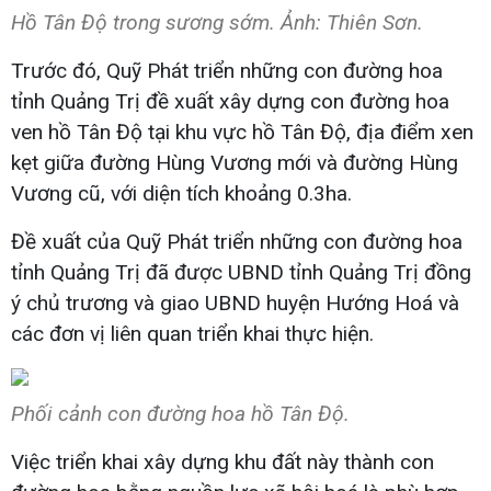
Hồ Tân Độ trong sương sớm. Ảnh: Thiên Sơn.
Trước đó, Quỹ Phát triển những con đường hoa
tỉnh Quảng Trị đề xuất xây dựng con đường hoa
ven hồ Tân Độ tại khu vực hồ Tân Độ, địa điểm xen
kẹt giữa đường Hùng Vương mới và đường Hùng
Vương cũ, với diện tích khoảng 0.3ha.
Đề xuất của Quỹ Phát triển những con đường hoa
tỉnh Quảng Trị đã được UBND tỉnh Quảng Trị đồng
ý chủ trương và giao UBND huyện Hướng Hoá và
các đơn vị liên quan triển khai thực hiện.
Phối cảnh con đường hoa hồ Tân Độ.
Việc triển khai xây dựng khu đất này thành con