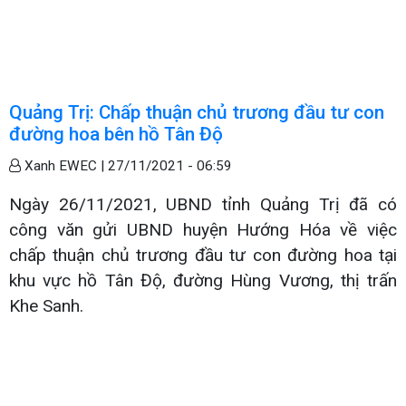
Quảng Trị: Chấp thuận chủ trương đầu tư con
đường hoa bên hồ Tân Độ
Xanh EWEC |
27/11/2021 - 06:59
Ngày 26/11/2021, UBND tỉnh Quảng Trị đã có
công văn gửi UBND huyện Hướng Hóa về việc
chấp thuận chủ trương đầu tư con đường hoa tại
khu vực hồ Tân Độ, đường Hùng Vương, thị trấn
Khe Sanh.