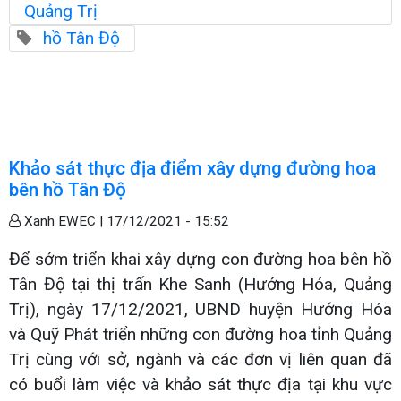
Quảng Trị
hồ Tân Độ
Khảo sát thực địa điểm xây dựng đường hoa
bên hồ Tân Độ
Xanh EWEC |
17/12/2021 - 15:52
Để sớm triển khai xây dựng con đường hoa bên hồ
Tân Độ tại thị trấn Khe Sanh (Hướng Hóa, Quảng
Trị), ngày 17/12/2021, UBND huyện Hướng Hóa
và Quỹ Phát triển những con đường hoa tỉnh Quảng
Trị cùng với sở, ngành và các đơn vị liên quan đã
có buổi làm việc và khảo sát thực địa tại khu vực