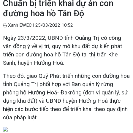
Chuẩn bị triển khai dự án con
đường hoa hồ Tân Độ
Xanh EWEC |
25/03/2022 10:52
Ngày 23/3/2022, UBND tỉnh Quảng Trị có công
văn đồng ý về vị trí, quy mô khu đất dự kiến phát
triển con đường hoa hồ Tân Độ tại thị trấn Khe
Sanh, huyện Hướng Hoá.
Theo đó, giao Quỹ Phát triển những con đường hoa
tỉnh Quảng Trị phối hợp với Ban quản lý rừng
phòng hộ Hướng Hoá- Đakrông (đơn vị quản lý, sử
dụng khu đất) và UBND huyện Hướng Hoá thực
hiện các bước tiếp theo để triển khai theo quy định
của pháp luật.