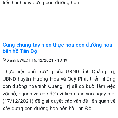
tiến hành xây dựng con đường hoa.
Cùng chung tay hiện thực hóa con đường hoa
bên hồ Tân Độ
Xanh EWEC |
16/12/2021 - 13:49
Thực hiện chủ trương của UBND tỉnh Quảng Trị,
UBND huyện Hướng Hóa và Quỹ Phát triển những
con đường hoa tỉnh Quảng Trị sẽ có buổi làm việc
với sở, ngành và các đơn vị liên quan vào ngày mai
(17/12/2021) để giải quyết các vấn đề liên quan về
xây dựng con đường hoa bên hồ Tân Độ.