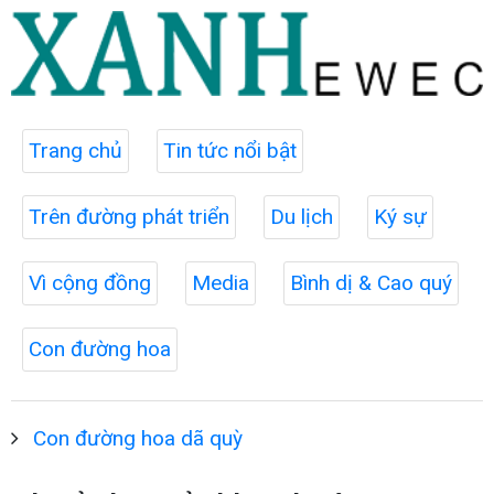
Trang chủ
Tin tức nổi bật
Trên đường phát triển
Du lịch
Ký sự
Vì cộng đồng
Media
Bình dị & Cao quý
Con đường hoa
Con đường hoa dã quỳ