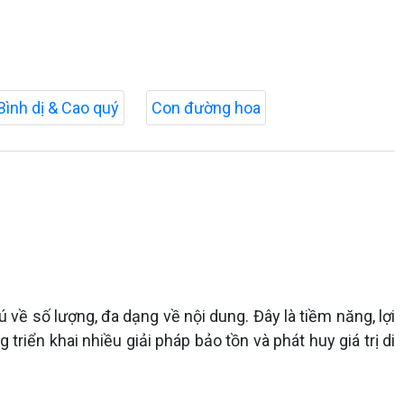
Bình dị & Cao quý
Con đường hoa
về số lượng, đa dạng về nội dung. Đây là tiềm năng, lợi
ng triển khai nhiều giải pháp bảo tồn và phát huy giá trị di